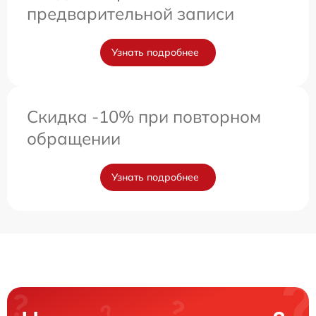
предварительной записи
Узнать подробнее
Скидка -10% при повторном
обращении
Узнать подробнее