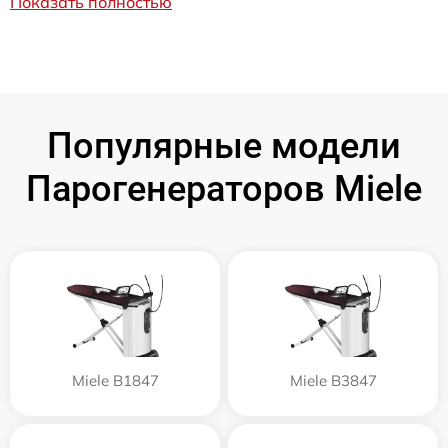
Показать полностью
Популярные модели
Парогенераторов Miele
Miele B1847
Miele B3847