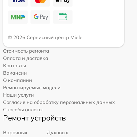
© 2026 Сервисный центр Miele
Стоимость ремонта
Оплата и доставка
Контакты
Вакансии
О компании
Ремонтируемые модели
Наши услуги
Согласие на обработку персональных данных
Способы оплаты
Ремонт устройств
Варочных
Духовых