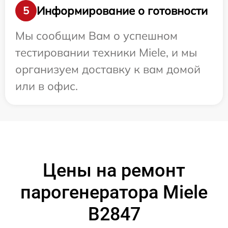
Информирование о готовности
5
Мы сообщим Вам о успешном
тестировании техники Miele, и мы
организуем доставку к вам домой
или в офис.
Цены на ремонт
парогенератора Miele
B2847