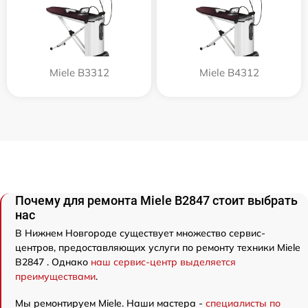
Miele B3312
Miele B4312
Почему для ремонта Miele B2847 стоит выбрать
нас
В Нижнем Новгороде существует множество сервис-
центров, предоставляющих услуги по ремонту техники Miele
B2847 . Однако
наш сервис-центр выделяется
преимуществами
.
Мы ремонтируем Miele. Наши мастера -
специалисты по