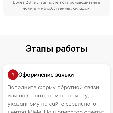
Более 20 тыс. запчастей от производителя в
наличии на собственных складах.
Этапы работы
Оформление заявки
1
Заполните форму обратной связи
или позвоните нам по номеру,
указанному на сайте сервисного
центра Miele. Наш оператор ответит