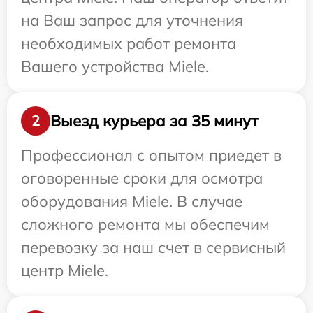
на Ваш запрос для уточнения
необходимых работ ремонта
Вашего устройства Miele.
Выезд курьера за 35 минут
2
Профессионал с опытом приедет в
оговоренные сроки для осмотра
оборудования Miele. В случае
сложного ремонта мы обеспечим
перевозку за наш счет в сервисный
центр Miele.