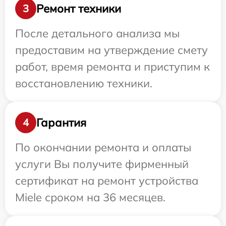
Ремонт техники
3
После детального анализа мы
предоставим на утверждение смету
работ, время ремонта и приступим к
восстановлению техники.
Гарантия
4
По окончании ремонта и оплаты
услуги Вы получите фирменный
сертификат на ремонт устройства
Miele сроком на 36 месяцев.