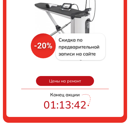
Скидка по
-20%
предварительной
записи на сайте
Цены на ремонт
Конец акции
01:13:41