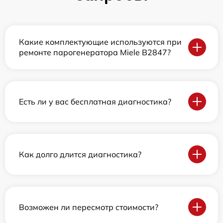
Какие комплектующие используются при
ремонте парогенератора Miele B2847?
Есть ли у вас бесплатная диагностика?
Как долго длится диагностика?
Возможен ли пересмотр стоимости?