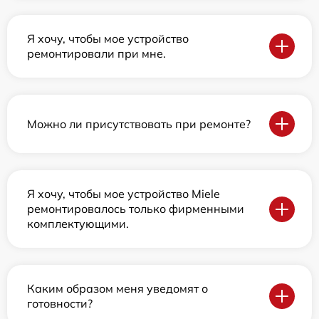
Я хочу, чтобы мое устройство
ремонтировали при мне.
Можно ли присутствовать при ремонте?
Я хочу, чтобы мое устройство Miele
ремонтировалось только фирменными
комплектующими.
Каким образом меня уведомят о
готовности?