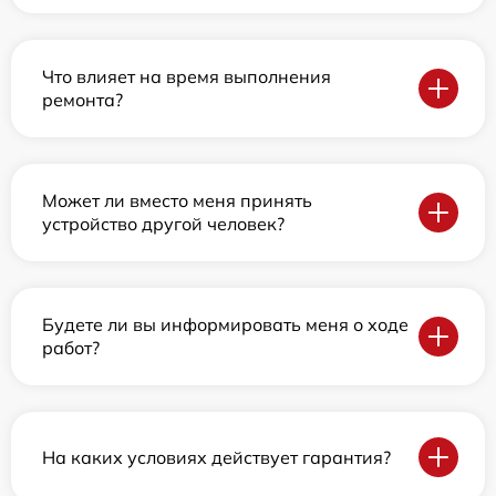
Что влияет на время выполнения
ремонта?
Может ли вместо меня принять
устройство другой человек?
Будете ли вы информировать меня о ходе
работ?
На каких условиях действует гарантия?