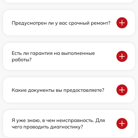
Предусмотрен ли у вас срочный ремонт?
Есть ли гарантия на выполненные
работы?
Какие документы вы предоставляете?
Я уже знаю, в чем неисправность. Для
чего проводить диагностику?