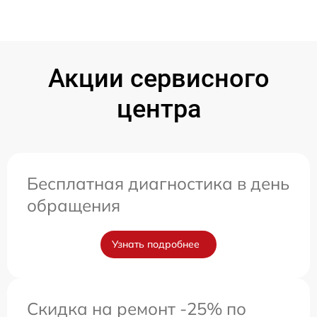
Акции сервисного
центра
Бесплатная диагностика в день
обращения
Узнать подробнее
Скидка на ремонт -25% по