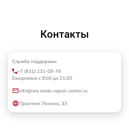
Контакты
Служба поддержки
+7 (831) 231-09-76
Ежедневно с 9:00 до 21:00
info@nnv.miele-repair-center.ru
Проспект Ленина, 33