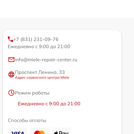
+7 (831) 231-09-76
Ежедневно с 9:00 до 21:00
info@miele-repair-center.ru
Проспект Ленина, 33
Адрес сервисного центра Miele
Режим работы:
Ежедневно с 9:00 до 21:00
Способы оплаты