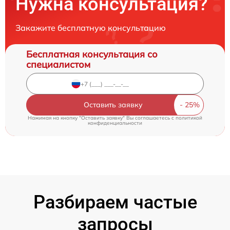
Нужна консультация?
Закажите бесплатную консультацию
Бесплатная консультация со
специалистом
Оставить заявку
Нажимая на кнопку "Оставить заявку" Вы соглашаетесь c
политикой
конфиденциальности
Разбираем частые
запросы