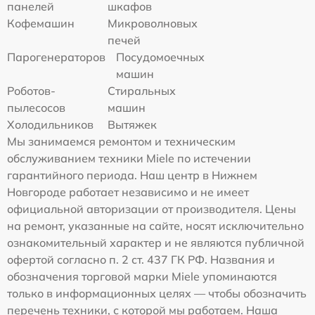
панелей
шкафов
Кофемашин
Микроволновых
печей
Парогенераторов
Посудомоечных
машин
Роботов-
Стиральных
пылесосов
машин
Холодильников
Вытяжек
Мы занимаемся ремонтом и техническим
обслуживанием техники Miele по истечении
гарантийного периода. Наш центр в Нижнем
Новгороде работает независимо и не имеет
официальной авторизации от производителя. Цены
на ремонт, указанные на сайте, носят исключительно
ознакомительный характер и не являются публичной
офертой согласно п. 2 ст. 437 ГК РФ. Названия и
обозначения торговой марки Miele упоминаются
только в информационных целях — чтобы обозначить
перечень техники, с которой мы работаем. Наша