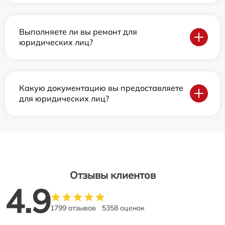
Выполняете ли вы ремонт для
юридических лиц?
Какую документацию вы предоставляете
для юридических лиц?
Отзывы клиентов
4.9
1799 отзывов
5358 оценок