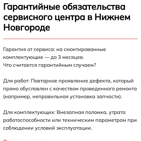
Гарантийные обязательства
сервисного центра в Нижнем
Новгороде
Гарантия от сервиса: на смонтированные
комплектующие — до 3 месяцев.
Что считается гарантийным случаем?
Для работ: Повторное проявление дефекта, который
прямо обусловлен с качеством проведенного ремонта
(например, неправильная установка запчасти).
Для комплектующих: Внезапная поломка, утрата
работоспособности или техническим параметрам при
соблюдении условий эксплуатации.