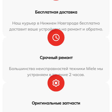
Бесплатная доставка
Наш курьер в Нижнем Новгороде бесплатно
доставит ваше устройство на ремонт и обратно.
Срочный ремонт
Большинство неисправностей техники Miele мы
устраняем в течение 2 часов.
Оригинальные запчасти