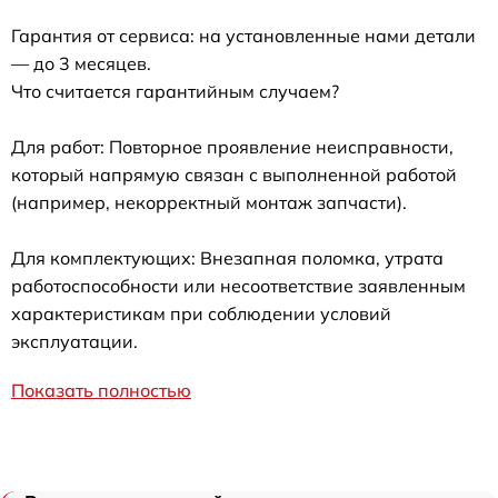
Гарантия от сервиса: на установленные нами детали
— до 3 месяцев.
Что считается гарантийным случаем?
Для работ: Повторное проявление неисправности,
который напрямую связан с выполненной работой
(например, некорректный монтаж запчасти).
Для комплектующих: Внезапная поломка, утрата
работоспособности или несоответствие заявленным
характеристикам при соблюдении условий
эксплуатации.
Показать полностью