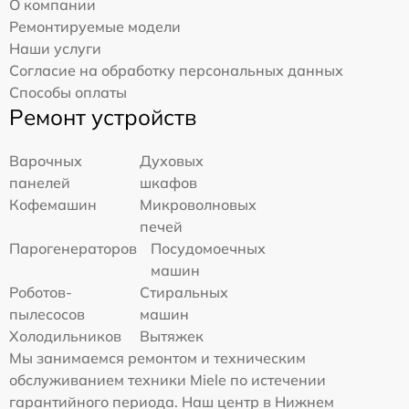
О компании
Ремонтируемые модели
Наши услуги
Согласие на обработку персональных данных
Способы оплаты
Ремонт устройств
Варочных
Духовых
панелей
шкафов
Кофемашин
Микроволновых
печей
Парогенераторов
Посудомоечных
машин
Роботов-
Стиральных
пылесосов
машин
Холодильников
Вытяжек
Мы занимаемся ремонтом и техническим
обслуживанием техники Miele по истечении
гарантийного периода. Наш центр в Нижнем