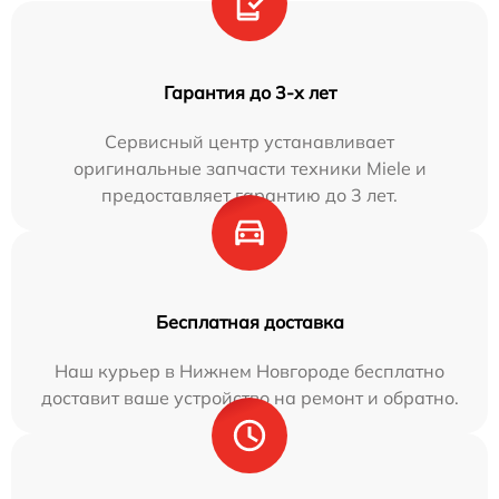
Гарантия до 3-х лет
Сервисный центр устанавливает
оригинальные запчасти техники Miele и
предоставляет гарантию до 3 лет.
Бесплатная доставка
Наш курьер в Нижнем Новгороде бесплатно
доставит ваше устройство на ремонт и обратно.