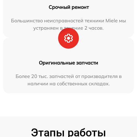
Срочный ремонт
Большинство неисправностей техники Miele мы
устраняем в течение 2 часов.
Оригинальные запчасти
Более 20 тыс. запчастей от производителя в
наличии на собственных складах.
Этапы работы