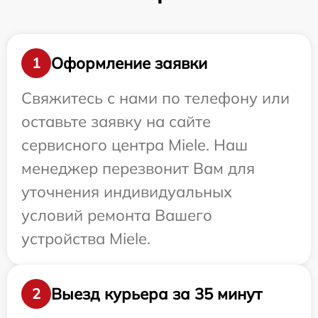
Оформление заявки
1
Свяжитесь с нами по телефону или
оставьте заявку на сайте
сервисного центра Miele. Наш
менеджер перезвонит Вам для
уточнения индивидуальных
условий ремонта Вашего
устройства Miele.
Выезд курьера за 35 минут
2