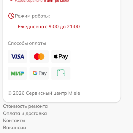
Адрес сервисного центра Miele
Режим работы:
Ежедневно с 9:00 до 21:00
Способы оплаты
© 2026 Сервисный центр Miele
Стоимость ремонта
Оплата и доставка
Контакты
Вакансии