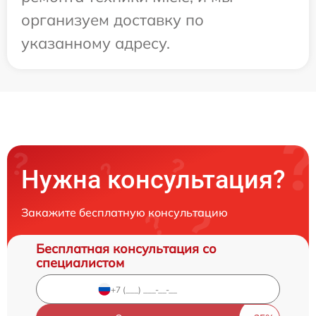
организуем доставку по
указанному адресу.
Нужна консультация?
Закажите бесплатную консультацию
Бесплатная консультация со
специалистом