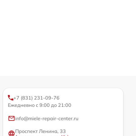
+7 (831) 231-09-76
Ежедневно с 9:00 до 21:00
info@miele-repair-center.ru
Проспект Ленина, 33