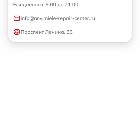
Ежедневно с 9:00 до 21:00
info@nnv.miele-repair-center.ru
Проспект Ленина, 33