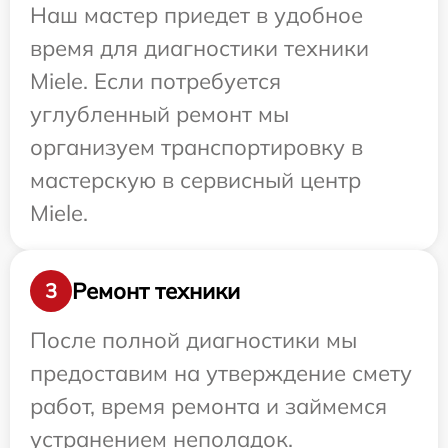
Наш мастер приедет в удобное
время для диагностики техники
Miele. Если потребуется
углубленный ремонт мы
организуем транспортировку в
мастерскую в сервисный центр
Miele.
Ремонт техники
3
После полной диагностики мы
предоставим на утверждение смету
работ, время ремонта и займемся
устранением неполадок.