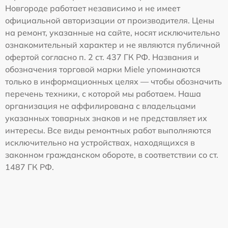
Новгороде работает независимо и не имеет
официальной авторизации от производителя. Цены
на ремонт, указанные на сайте, носят исключительно
ознакомительный характер и не являются публичной
офертой согласно п. 2 ст. 437 ГК РФ. Названия и
обозначения торговой марки Miele упоминаются
только в информационных целях — чтобы обозначить
перечень техники, с которой мы работаем. Наша
организация не аффилирована с владельцами
указанных товарных знаков и не представляет их
интересы. Все виды ремонтных работ выполняются
исключительно на устройствах, находящихся в
законном гражданском обороте, в соответствии со ст.
1487 ГК РФ.