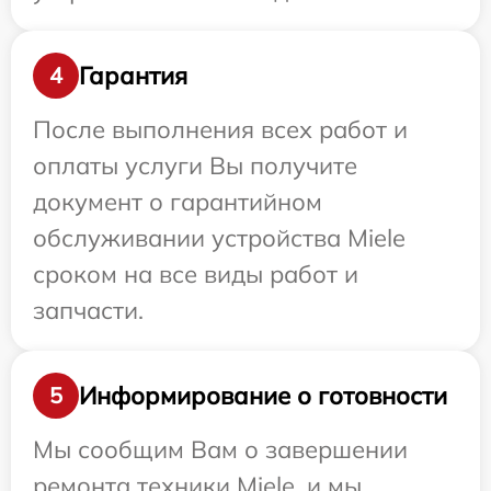
Гарантия
4
После выполнения всех работ и
оплаты услуги Вы получите
документ о гарантийном
обслуживании устройства Miele
сроком на все виды работ и
запчасти.
Информирование о готовности
5
Мы сообщим Вам о завершении
ремонта техники Miele, и мы