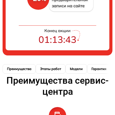
записи на сайте
Конец акции
01:13:42
Преимущества
Этапы работ
Модели
Гарантия
Преимущества сервис-
центра