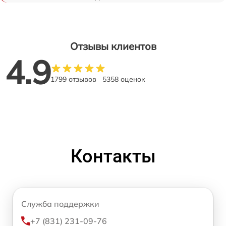
Отзывы клиентов
4.9
1799 отзывов
5358 оценок
Контакты
Служба поддержки
+7 (831) 231-09-76