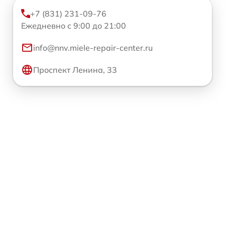
+7 (831) 231-09-76
Ежедневно с 9:00 до 21:00
info@nnv.miele-repair-center.ru
Проспект Ленина, 33