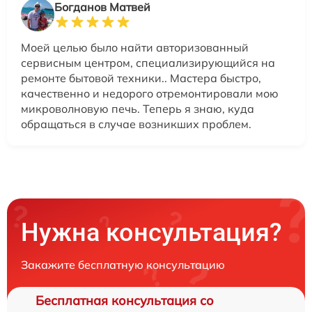
Богданов Матвей
Моей целью было найти авторизованный
сервисным центром, специализирующийся на
ремонте бытовой техники.. Мастера быстро,
качественно и недорого отремонтировали мою
микроволновую печь. Теперь я знаю, куда
обращаться в случае возникших проблем.
Нужна консультация?
Закажите бесплатную консультацию
Бесплатная консультация со