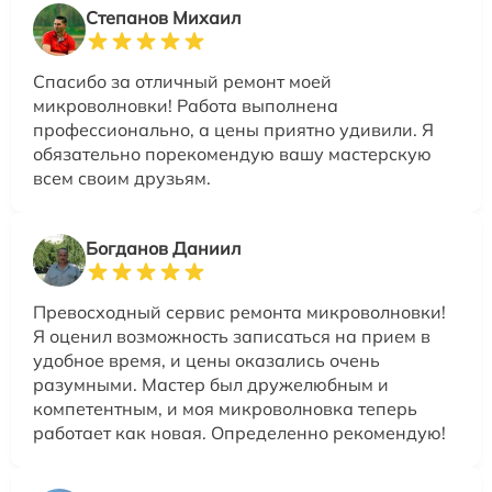
Степанов Михаил
Спасибо за отличный ремонт моей
микроволновки! Работа выполнена
профессионально, а цены приятно удивили. Я
обязательно порекомендую вашу мастерскую
всем своим друзьям.
Богданов Даниил
Превосходный сервис ремонта микроволновки!
Я оценил возможность записаться на прием в
удобное время, и цены оказались очень
разумными. Мастер был дружелюбным и
компетентным, и моя микроволновка теперь
работает как новая. Определенно рекомендую!