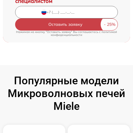
специалистом
Оставить заявку
Нажимая на кнопку "Оставить заявку" Вы соглашаетесь c
политикой
конфиденциальности
Популярные модели
Микроволновых печей
Miele