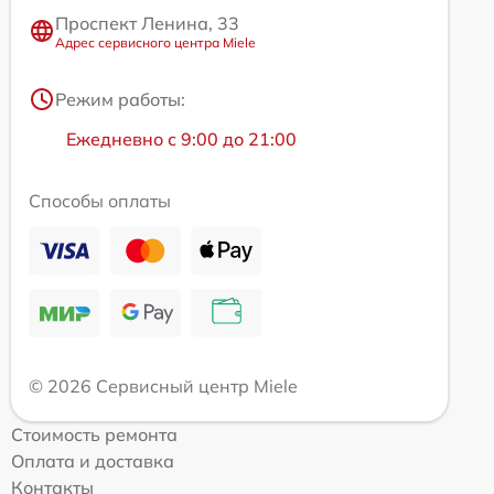
Проспект Ленина, 33
Адрес сервисного центра Miele
Режим работы:
Ежедневно с 9:00 до 21:00
Способы оплаты
© 2026 Сервисный центр Miele
Стоимость ремонта
Оплата и доставка
Контакты