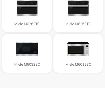
Miele M6262TC
Miele M6260TC
Miele M6032SC
Miele M6012SC