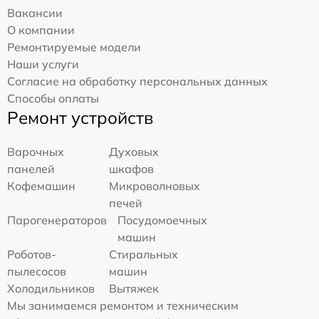
Вакансии
О компании
Ремонтируемые модели
Наши услуги
Согласие на обработку персональных данных
Способы оплаты
Ремонт устройств
Варочных
Духовых
панелей
шкафов
Кофемашин
Микроволновых
печей
Парогенераторов
Посудомоечных
машин
Роботов-
Стиральных
пылесосов
машин
Холодильников
Вытяжек
Мы занимаемся ремонтом и техническим