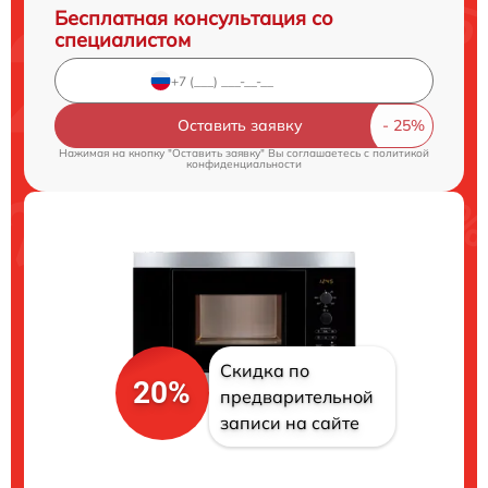
Бесплатная консультация со
специалистом
Оставить заявку
Нажимая на кнопку "Оставить заявку" Вы соглашаетесь c
политикой
конфиденциальности
Скидка по
20%
предварительной
записи на сайте