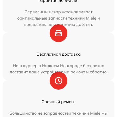
Гарантия до 3-х лет
Сервисный центр устанавливает
оригинальные запчасти техники Miele и
предоставляет гарантию до 3 лет.
Бесплатная доставка
Наш курьер в Нижнем Новгороде бесплатно
доставит ваше устройство на ремонт и обратно.
Срочный ремонт
Большинство неисправностей техники Miele мы