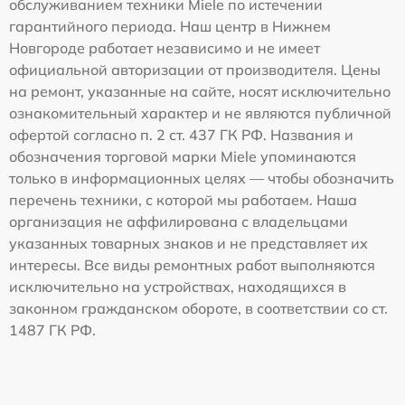
обслуживанием техники Miele по истечении
гарантийного периода. Наш центр в Нижнем
Новгороде работает независимо и не имеет
официальной авторизации от производителя. Цены
на ремонт, указанные на сайте, носят исключительно
ознакомительный характер и не являются публичной
офертой согласно п. 2 ст. 437 ГК РФ. Названия и
обозначения торговой марки Miele упоминаются
только в информационных целях — чтобы обозначить
перечень техники, с которой мы работаем. Наша
организация не аффилирована с владельцами
указанных товарных знаков и не представляет их
интересы. Все виды ремонтных работ выполняются
исключительно на устройствах, находящихся в
законном гражданском обороте, в соответствии со ст.
1487 ГК РФ.