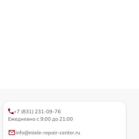
+7 (831) 231-09-76
Ежедневно с 9:00 до 21:00
info@miele-repair-center.ru