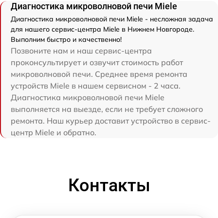
Диагностика микроволновой печи Miele
Диагностика микроволновой печи Miele - несложная задача
для нашего сервис-центра Miele в Нижнем Новгороде.
Выполним быстро и качественно!
Позвоните нам и наш сервис-центра
проконсультирует и озвучит стоимость работ
микроволновой печи. Среднее время ремонта
устройств Miele в нашем сервисном - 2 часа.
Диагностика микроволновой печи Miele
выполняется на выезде, если не требует сложного
ремонта. Наш курьер доставит устройство в сервис-
центр Miele и обратно.
Контакты