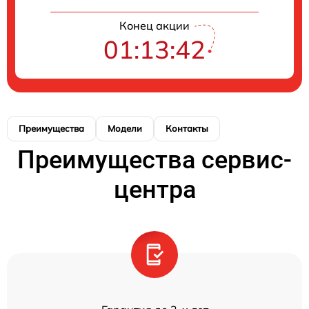
Конец акции
01:13:41
Преимущества
Модели
Контакты
Преимущества сервис-
центра