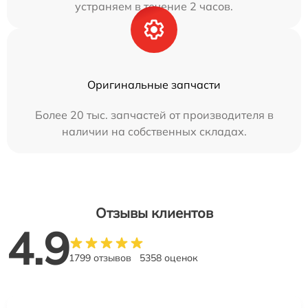
устраняем в течение 2 часов.
Оригинальные запчасти
Более 20 тыс. запчастей от производителя в
наличии на собственных складах.
Отзывы клиентов
4.9
1799 отзывов
5358 оценок