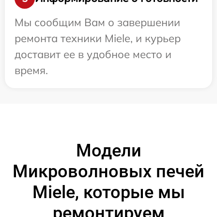
Мы сообщим Вам о завершении
ремонта техники Miele, и курьер
доставит ее в удобное место и
время.
Модели
Микроволновых печей
Miele, которые мы
ремонтируем