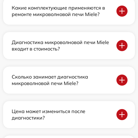
Какие комплектующие применяются в
ремонте микроволновой печи Miele?
Диагностика микроволновой печи Miele
входит в стоимость?
Сколько занимает диагностика
микроволновой печи Miele?
Цена может измениться после
диагностики?