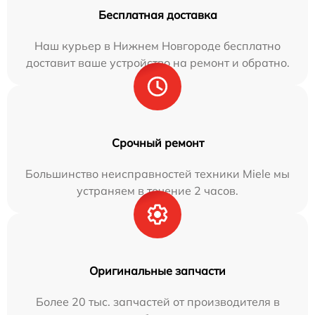
Бесплатная доставка
Наш курьер в Нижнем Новгороде бесплатно
доставит ваше устройство на ремонт и обратно.
Срочный ремонт
Большинство неисправностей техники Miele мы
устраняем в течение 2 часов.
Оригинальные запчасти
Более 20 тыс. запчастей от производителя в