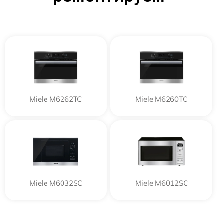
Miele M6262TC
Miele M6260TC
Miele M6032SC
Miele M6012SC