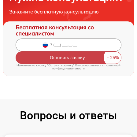
Закажите бесплатную консультацию
Бесплатная консультация со
специалистом
Оставить заявку
Нажимая на кнопку "Оставить заявку" Вы соглашаетесь c
политикой
конфиденциальности
Вопросы и ответы