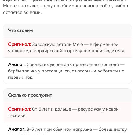
Мастер называет цену по обоим до начала работ, выбор
остаётся за вами.
Что ставим
Заводскую деталь Miele — в фирменной
упаковке, с маркировкой и артикулом производителя
Совместимую деталь проверенного завода —
берём только у поставщиков, с которыми работаем не
первый год
Сколько прослужит
От 5 лет и дольше — ресурс как у новой
техники
3–5 лет при обычной нагрузке — большинству