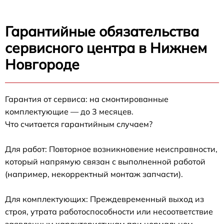
Гарантийные обязательства
сервисного центра в Нижнем
Новгороде
Гарантия от сервиса: на смонтированные
комплектующие — до 3 месяцев.
Что считается гарантийным случаем?
Для работ: Повторное возникновение неисправности,
который напрямую связан с выполненной работой
(например, некорректный монтаж запчасти).
Для комплектующих: Преждевременный выход из
строя, утрата работоспособности или несоответствие
заявленным характеристикам при нормальном