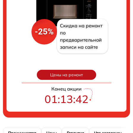
Скидка на ремонт
-25%
по
предварительной
записи на сайте
Цены на ремонт
Конец акции
01:13:41
Преимущества
Цены
Гарантия
Что согласуем