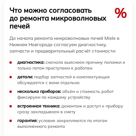
%
Что можно согласовать
до ремонта микроволновых
печей
До начала ремонта микроволновых печей Miele в
Нижнем Новгороде согласуем диагностику,
запчасти и предварительный расчёт стоимости:
диагностика:
сначала выясняем причину поломки и
только потом приступаем к работам
детали:
подбор запчастей и комплектующих
обсуждается с вами отдельно
несколько приборов:
объём и стоимость работ
фиксируем по каждому устройству
встроенная техника:
демонтаж и доступ к прибору
сразу закладываем в смету
гарантия:
условия закрепляются по итогам
выполненного ремонта