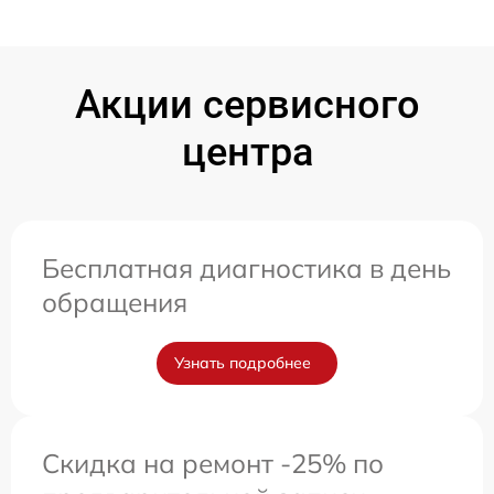
Акции сервисного
центра
Бесплатная диагностика в день
обращения
Узнать подробнее
Скидка на ремонт -25% по