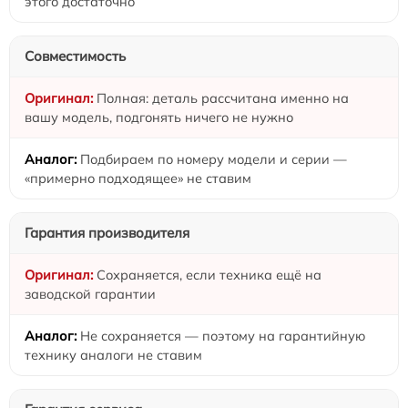
этого достаточно
Совместимость
Полная: деталь рассчитана именно на
вашу модель, подгонять ничего не нужно
Подбираем по номеру модели и серии —
«примерно подходящее» не ставим
Гарантия производителя
Сохраняется, если техника ещё на
заводской гарантии
Не сохраняется — поэтому на гарантийную
технику аналоги не ставим