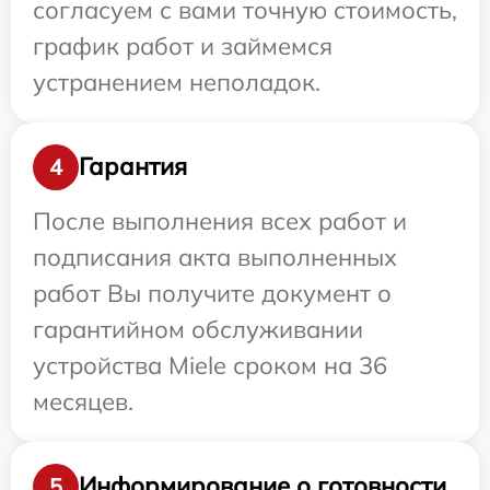
согласуем с вами точную стоимость,
график работ и займемся
устранением неполадок.
Гарантия
4
После выполнения всех работ и
подписания акта выполненных
работ Вы получите документ о
гарантийном обслуживании
устройства Miele сроком на 36
месяцев.
Информирование о готовности
5