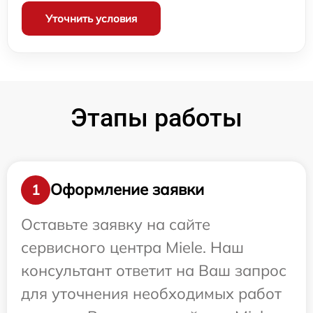
Уточнить условия
Этапы работы
Оформление заявки
1
Оставьте заявку на сайте
сервисного центра Miele. Наш
консультант ответит на Ваш запрос
для уточнения необходимых работ