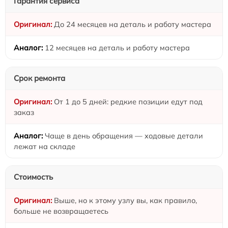
Гарантия сервиса
До 24 месяцев на деталь и работу мастера
12 месяцев на деталь и работу мастера
Срок ремонта
От 1 до 5 дней: редкие позиции едут под
заказ
Чаще в день обращения — ходовые детали
лежат на складе
Стоимость
Выше, но к этому узлу вы, как правило,
больше не возвращаетесь