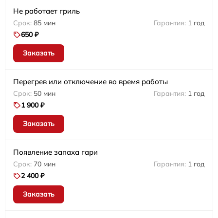
Не работает гриль
85 мин
1 год
650 ₽
Заказать
Перегрев или отключение во время работы
50 мин
1 год
1 900 ₽
Заказать
Появление запаха гари
70 мин
1 год
2 400 ₽
Заказать