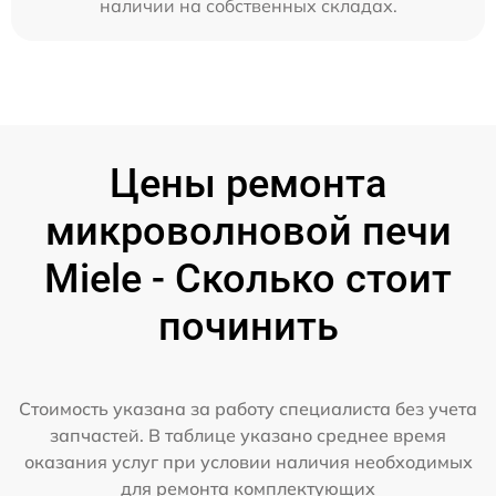
наличии на собственных складах.
Цены ремонта
микроволновой печи
Miele - Сколько стоит
починить
Стоимость указана за работу специалиста без учета
запчастей. В таблице указано среднее время
оказания услуг при условии наличия необходимых
для ремонта комплектующих