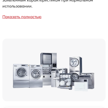
использовании.
Показать полностью