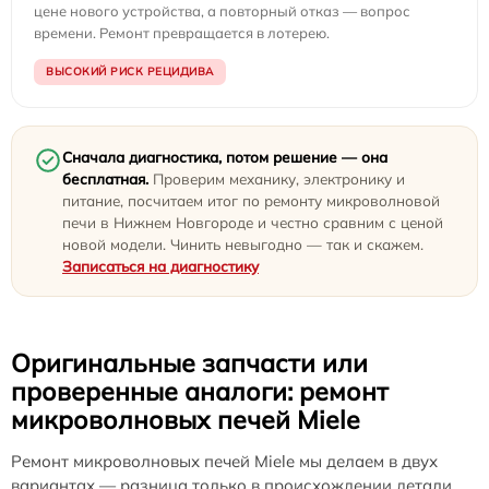
цене нового устройства, а повторный отказ — вопрос
времени. Ремонт превращается в лотерею.
ВЫСОКИЙ РИСК РЕЦИДИВА
Сначала диагностика, потом решение — она
бесплатная.
Проверим механику, электронику и
питание, посчитаем итог по ремонту микроволновой
печи в Нижнем Новгороде и честно сравним с ценой
новой модели. Чинить невыгодно — так и скажем.
Записаться на диагностику
Оригинальные запчасти или
проверенные аналоги: ремонт
микроволновых печей Miele
Ремонт микроволновых печей Miele мы делаем в двух
вариантах — разница только в происхождении детали.