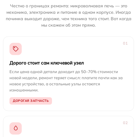
Честно о границах ремонта: микроволновая печь — это
механика, электроника и питание в одном корпусе. Иногда
починка выходит дороже, чем техника того стоит. Вот когда
мы скажем об этом прямо.
01
Дорого стоит сам ключевой узел
Если цена одной детали доходит до 50–70% стоимости
новой модели, ремонт теряет смысл: платите почти как за
новое устройство, а остальные узлы остаются
изношенными.
ДОРОГАЯ ЗАПЧАСТЬ
02