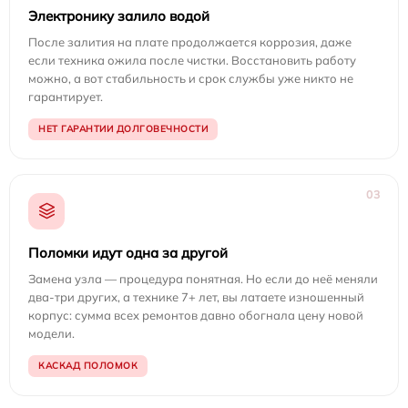
Электронику залило водой
После залития на плате продолжается коррозия, даже
если техника ожила после чистки. Восстановить работу
можно, а вот стабильность и срок службы уже никто не
гарантирует.
НЕТ ГАРАНТИИ ДОЛГОВЕЧНОСТИ
03
Поломки идут одна за другой
Замена узла — процедура понятная. Но если до неё меняли
два-три других, а технике 7+ лет, вы латаете изношенный
корпус: сумма всех ремонтов давно обогнала цену новой
модели.
КАСКАД ПОЛОМОК