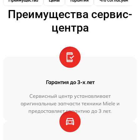
Преимущества сервис-
центра
Гарантия до 3-х лет
Сервисный центр устанавливает
оригинальные запчасти техники Miele и
предоставляет гарантию до 3 лет.