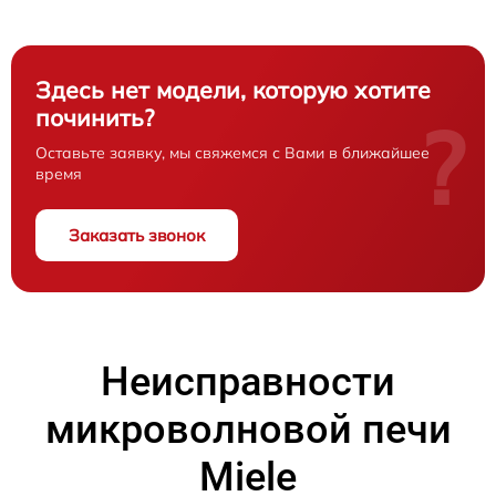
Здесь нет модели, которую хотите
починить?
?
Оставьте заявку, мы свяжемся с Вами в ближайшее
время
Заказать звонок
Неисправности
микроволновой печи
Miele