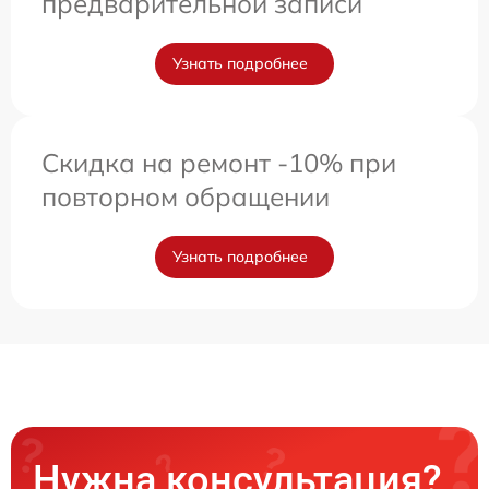
предварительной записи
Узнать подробнее
Скидка на ремонт -10% при
повторном обращении
Узнать подробнее
Нужна консультация?