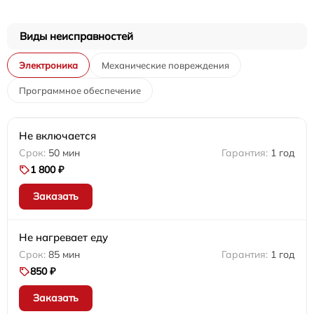
Виды неисправностей
Электроника
Механические повреждения
Программное обеспечение
Не включается
50 мин
1 год
1 800 ₽
Заказать
Не нагревает еду
85 мин
1 год
850 ₽
Заказать