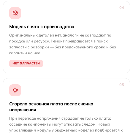
04
Модель снята с производства
Оригинальных деталей нет, аналоги не совпадают по
посадке или ресурсу. Ремонт превращается в поиск
запчасти с разборки — без предсказуемого срока и без
гарантии на неё.
НЕТ ЗАПЧАСТЕЙ
05
Сгорела основная плата после скачка
напряжения
При перепаде напряжения страдает не только плата:
соседние компоненты могут отказать следом. Новый
управляющий модуль у бюджетных моделей подбирается к