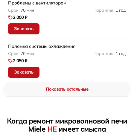
Проблемы с вентилятором
70 мин
1 год
2 000 ₽
Заказать
Поломка системы охлаждения
70 мин
1 год
2 050 ₽
Заказать
Показать остальные
Когда ремонт микроволновой печи
Miele
НЕ
имеет смысла