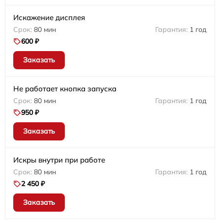
Искажение дисплея
80 мин
1 год
600 ₽
Заказать
Не работает кнопка запуска
80 мин
1 год
950 ₽
Заказать
Искры внутри при работе
80 мин
1 год
2 450 ₽
Заказать