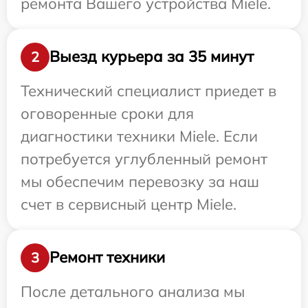
ремонта Вашего устройства Miele.
Выезд курьера за 35 минут
2
Технический специалист приедет в
оговоренные сроки для
диагностики техники Miele. Если
потребуется углубленный ремонт
мы обеспечим перевозку за наш
счет в сервисный центр Miele.
Ремонт техники
3
После детального анализа мы