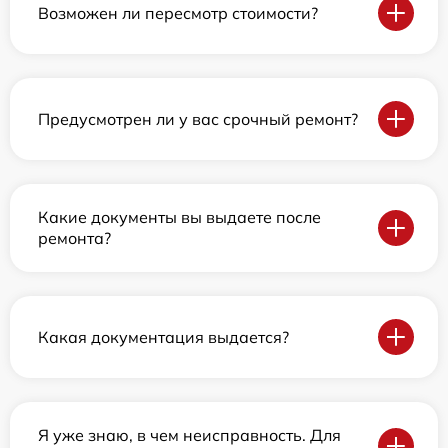
Возможен ли пересмотр стоимости?
Предусмотрен ли у вас срочный ремонт?
Какие документы вы выдаете после
ремонта?
Какая документация выдается?
Я уже знаю, в чем неисправность. Для