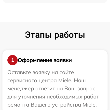
Этапы работы
Оформление заявки
1
Оставьте заявку на сайте
сервисного центра Miele. Наш
менеджер ответит на Ваш запрос
для уточнения необходимых работ
ремонта Вашего устройства Miele.