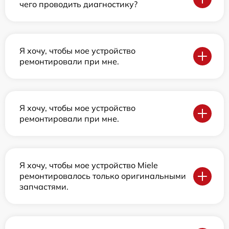
чего проводить диагностику?
Я хочу, чтобы мое устройство
ремонтировали при мне.
Я хочу, чтобы мое устройство
ремонтировали при мне.
Я хочу, чтобы мое устройство Miele
ремонтировалось только оригинальными
запчастями.