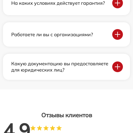
На каких условиях действует гарантия?
Работаете ли вы с организациями?
Какую документацию вы предоставляете
для юридических лиц?
Отзывы клиентов
4.9