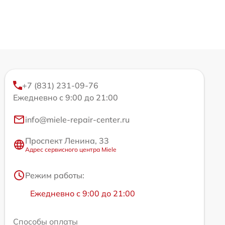
+7 (831) 231-09-76
Ежедневно с 9:00 до 21:00
info@miele-repair-center.ru
Проспект Ленина, 33
Адрес сервисного центра Miele
Режим работы:
Ежедневно с 9:00 до 21:00
Способы оплаты