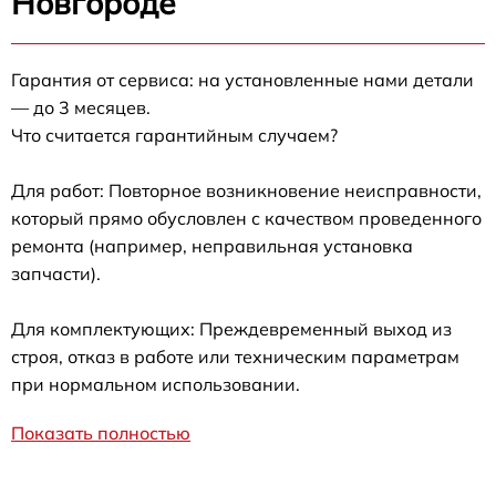
Новгороде
Гарантия от сервиса: на установленные нами детали
— до 3 месяцев.
Что считается гарантийным случаем?
Для работ: Повторное возникновение неисправности,
который прямо обусловлен с качеством проведенного
ремонта (например, неправильная установка
запчасти).
Для комплектующих: Преждевременный выход из
строя, отказ в работе или техническим параметрам
при нормальном использовании.
Показать полностью