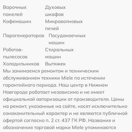
Варочных
Духовых
панелей
шкафов
Кофемашин
Микроволновых
печей
Парогенераторов
Посудомоечных
машин
Роботов-
Стиральных
пылесосов
машин
Холодильников
Вытяжек
Мы занимаемся ремонтом и техническим
обслуживанием техники Miele по истечении
гарантийного периода. Наш центр в Нижнем
Новгороде работает независимо и не имеет
официальной авторизации от производителя. Цены
на ремонт, указанные на сайте, носят исключительно
ознакомительный характер и не являются публичной
офертой согласно п. 2 ст. 437 ГК РФ. Названия и
обозначения торговой марки Miele упоминаются