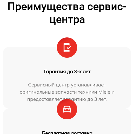
Преимущества сервис-
центра
Гарантия до 3-х лет
Сервисный центр устанавливает
оригинальные запчасти техники Miele и
предоставляет гарантию до 3 лет.
Бесплатная доставка