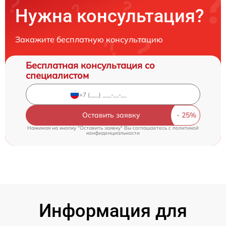
Нужна консультация?
Закажите бесплатную консультацию
Бесплатная консультация со
специалистом
Оставить заявку
Нажимая на кнопку "Оставить заявку" Вы соглашаетесь c
политикой
конфиденциальности
Информация для