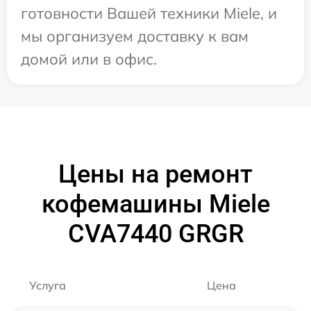
готовности Вашей техники Miele, и
мы организуем доставку к вам
домой или в офис.
Цены на ремонт
кофемашины Miele
CVA7440 GRGR
Услуга
Цена