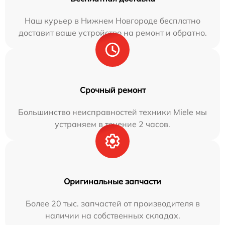
Наш курьер в Нижнем Новгороде бесплатно
доставит ваше устройство на ремонт и обратно.
Срочный ремонт
Большинство неисправностей техники Miele мы
устраняем в течение 2 часов.
Оригинальные запчасти
Более 20 тыс. запчастей от производителя в
наличии на собственных складах.