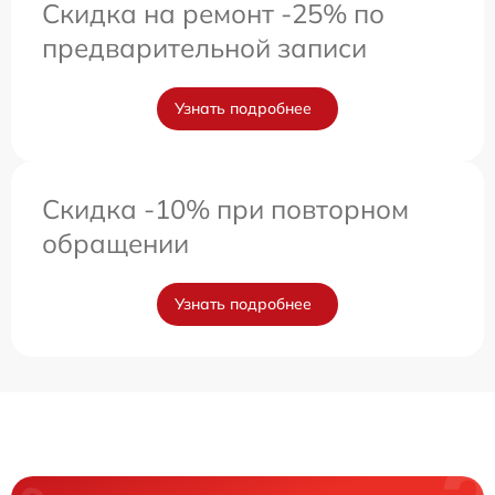
Скидка на ремонт -25% по
предварительной записи
Узнать подробнее
Скидка -10% при повторном
обращении
Узнать подробнее