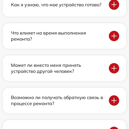
Как я узнаю, что мое устройство готово?
Что влияет на время выполнения
ремонта?
Может ли вместо меня принять
устройство другой человек?
Возможно ли получать обратную связь в
процессе ремонта?