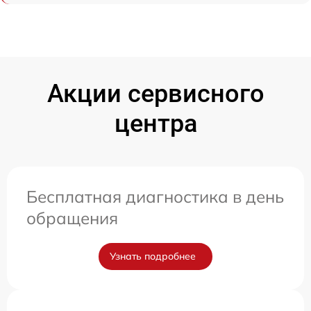
Акции сервисного
центра
Бесплатная диагностика в день
обращения
Узнать подробнее