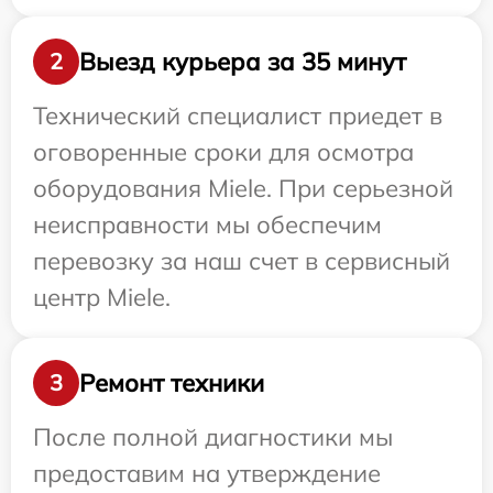
Выезд курьера за 35 минут
2
Технический специалист приедет в
оговоренные сроки для осмотра
оборудования Miele. При серьезной
неисправности мы обеспечим
перевозку за наш счет в сервисный
центр Miele.
Ремонт техники
3
После полной диагностики мы
предоставим на утверждение