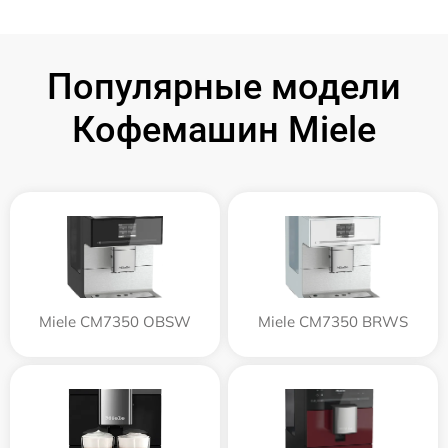
Популярные модели
Кофемашин Miele
Miele CM7350 OBSW
Miele CM7350 BRWS