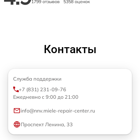
1799 отзывов
5358 оценок
Контакты
Служба поддержки
+7 (831) 231-09-76
Ежедневно с 9:00 до 21:00
info@nnv.miele-repair-center.ru
Проспект Ленина, 33