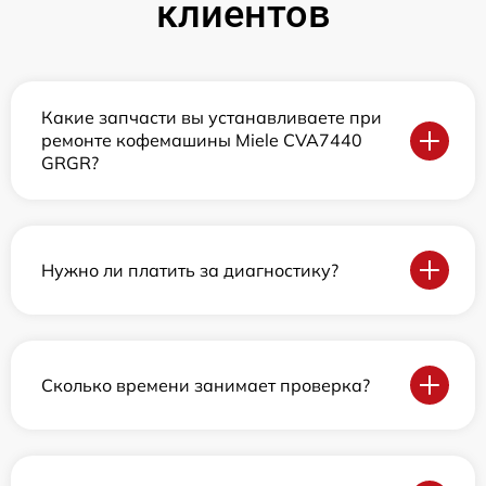
клиентов
Какие запчасти вы устанавливаете при
ремонте кофемашины Miele CVA7440
GRGR?
Нужно ли платить за диагностику?
Сколько времени занимает проверка?