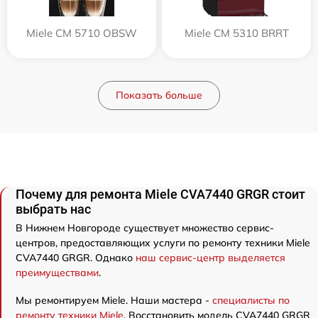
Miele CM 5710 OBSW
Miele CM 5310 BRRT
Показать больше
Почему для ремонта Miele CVA7440 GRGR стоит
выбрать нас
В Нижнем Новгороде существует множество сервис-
центров, предоставляющих услуги по ремонту техники Miele
CVA7440 GRGR. Однако
наш сервис-центр выделяется
преимуществами
.
Мы ремонтируем Miele. Наши мастера -
специалисты по
ремонту техники Miele
. Восстановить модель CVA7440 GRGR