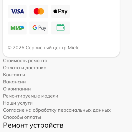
© 2026 Сервисный центр Miele
Стоимость ремонта
Оплата и доставка
Контакты
Вакансии
О компании
Ремонтируемые модели
Наши услуги
Согласие на обработку персональных данных
Способы оплаты
Ремонт устройств