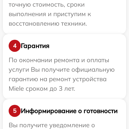
точную стоимость, сроки
выполнения и приступим к
восстановлению техники.
Гарантия
4
По окончании ремонта и оплаты
услуги Вы получите официальную
гарантию на ремонт устройства
Miele сроком до 3 лет.
Информирование о готовности
5
Вы получите уведомление о