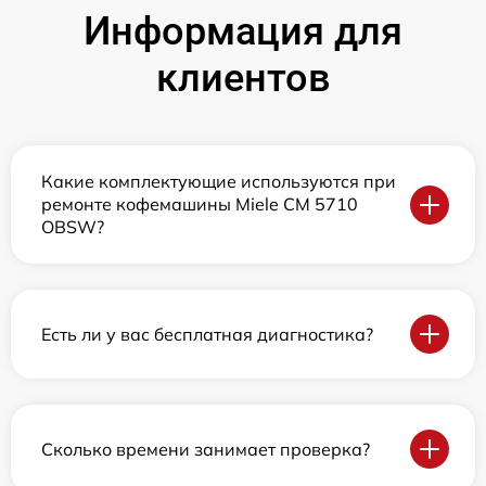
Информация для
клиентов
Какие комплектующие используются при
ремонте кофемашины Miele CM 5710
OBSW?
Есть ли у вас бесплатная диагностика?
Сколько времени занимает проверка?