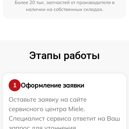
Более 20 тыс. запчастей от производителя в
наличии на собственных складах.
Этапы работы
Оформление заявки
1
Оставьте заявку на сайте
сервисного центра Miele.
Специалист сервиса ответит на Ваш
запрос для уточнения