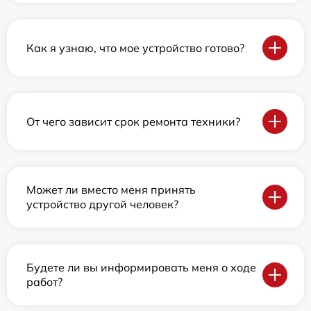
Как я узнаю, что мое устройство готово?
От чего зависит срок ремонта техники?
Может ли вместо меня принять
устройство другой человек?
Будете ли вы информировать меня о ходе
работ?