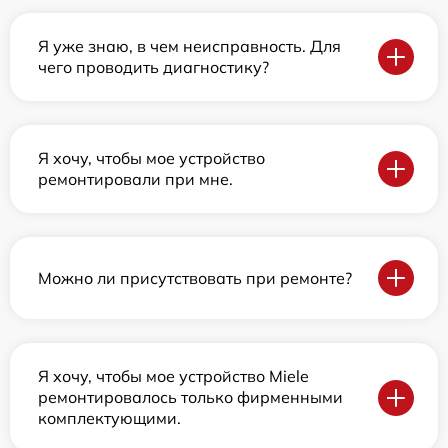
Я уже знаю, в чем неисправность. Для
чего проводить диагностику?
Я хочу, чтобы мое устройство
ремонтировали при мне.
Можно ли присутствовать при ремонте?
Я хочу, чтобы мое устройство Miele
ремонтировалось только фирменными
комплектующими.