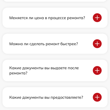
Меняется ли цена в процессе ремонта?
Можно ли сделать ремонт быстрее?
Какие документы вы выдаете после
ремонта?
Какие документы вы предоставляете?