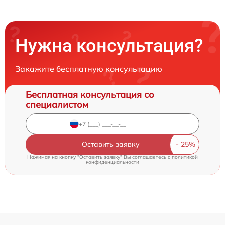
Нужна консультация?
Закажите бесплатную консультацию
Бесплатная консультация со
специалистом
Оставить заявку
Нажимая на кнопку "Оставить заявку" Вы соглашаетесь c
политикой
конфиденциальности