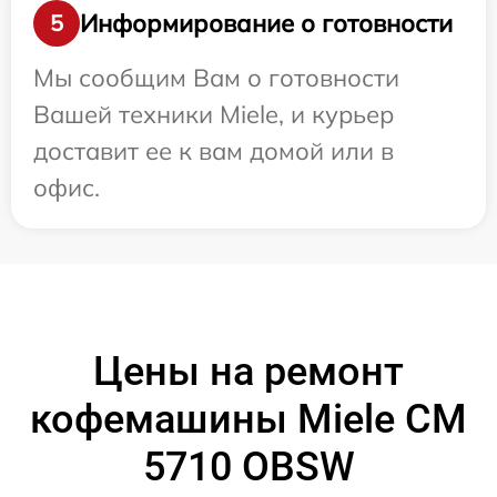
Информирование о готовности
5
Мы сообщим Вам о готовности
Вашей техники Miele, и курьер
доставит ее к вам домой или в
офис.
Цены на ремонт
кофемашины Miele CM
5710 OBSW