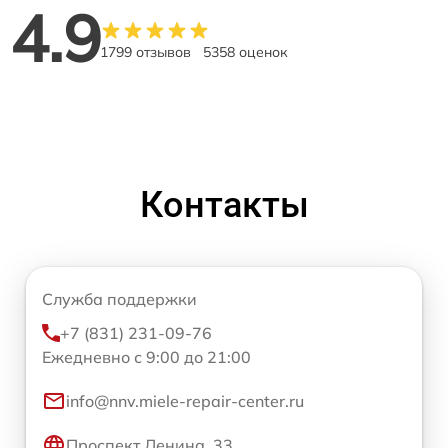
4.9
1799 отзывов
5358 оценок
Контакты
Служба поддержки
+7 (831) 231-09-76
Ежедневно с 9:00 до 21:00
info@nnv.miele-repair-center.ru
Проспект Ленина, 33