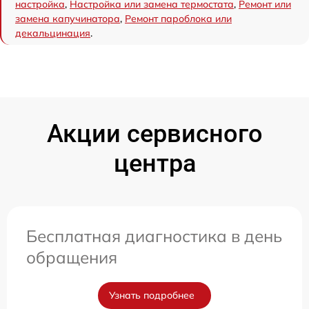
настройка
,
Настройка или замена термостата
,
Ремонт или
замена капучинатора
,
Ремонт пароблока или
декальцинация
.
Акции сервисного
центра
Бесплатная диагностика в день
обращения
Узнать подробнее