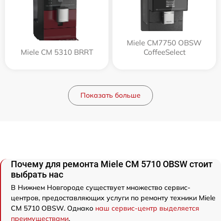
Miele CM7750 OBSW
Miele CM 5310 BRRT
CoffeeSelect
Показать больше
Почему для ремонта Miele CM 5710 OBSW стоит
выбрать нас
В Нижнем Новгороде существует множество сервис-
центров, предоставляющих услуги по ремонту техники Miele
CM 5710 OBSW. Однако
наш сервис-центр выделяется
преимуществами
.