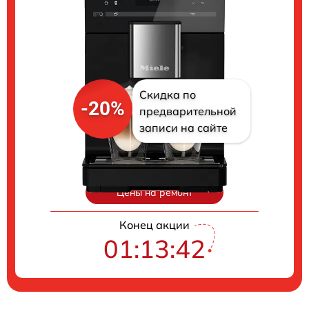
Скидка по
-20%
предварительной
записи на сайте
Цены на ремонт
Конец акции
01:13:41