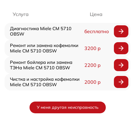
Услуга
Цена
Диагностика Miele CM 5710
бесплатно
OBSW
Ремонт или замена кофемолки
3200 р
Miele CM 5710 OBSW
Ремонт бойлера или замена
2200 р
ТЭНа Miele CM 5710 OBSW
Чистка и настройка кофемолки
2000 р
Miele CM 5710 OBSW
У меня другая неисправность