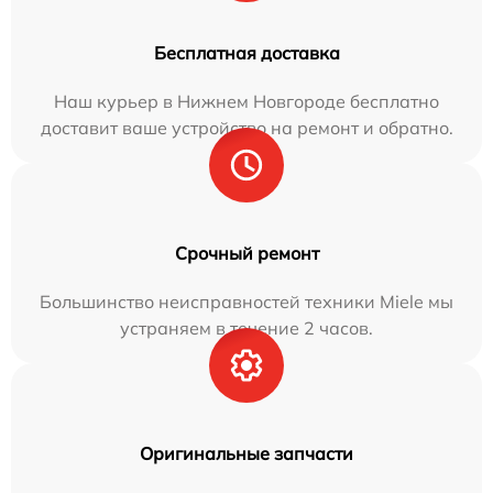
Бесплатная доставка
Наш курьер в Нижнем Новгороде бесплатно
доставит ваше устройство на ремонт и обратно.
Срочный ремонт
Большинство неисправностей техники Miele мы
устраняем в течение 2 часов.
Оригинальные запчасти