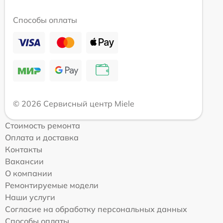
Способы оплаты
© 2026 Сервисный центр Miele
Стоимость ремонта
Оплата и доставка
Контакты
Вакансии
О компании
Ремонтируемые модели
Наши услуги
Согласие на обработку персональных данных
Способы оплаты