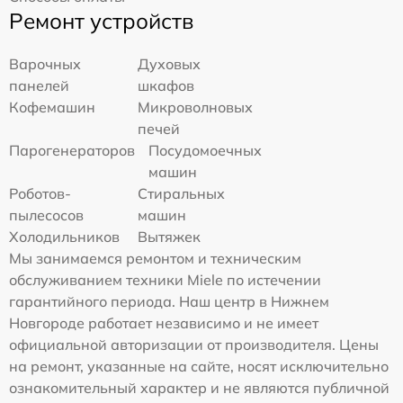
Ремонт устройств
Варочных
Духовых
панелей
шкафов
Кофемашин
Микроволновых
печей
Парогенераторов
Посудомоечных
машин
Роботов-
Стиральных
пылесосов
машин
Холодильников
Вытяжек
Мы занимаемся ремонтом и техническим
обслуживанием техники Miele по истечении
гарантийного периода. Наш центр в Нижнем
Новгороде работает независимо и не имеет
официальной авторизации от производителя. Цены
на ремонт, указанные на сайте, носят исключительно
ознакомительный характер и не являются публичной