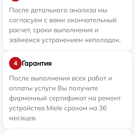
После детального анализа мы
согласуем с вами окончательный
расчет, сроки выполнения и
займемся устранением неполадок.
Гарантия
4
После выполнения всех работ и
оплаты услуги Вы получите
фирменный сертификат на ремонт
устройства Miele сроком на 36
месяцев.