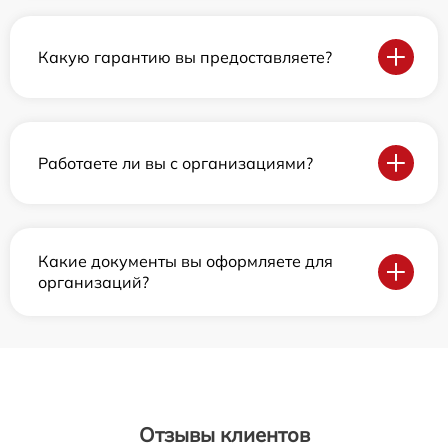
Какую гарантию вы предоставляете?
Работаете ли вы с организациями?
Какие документы вы оформляете для
организаций?
Отзывы клиентов