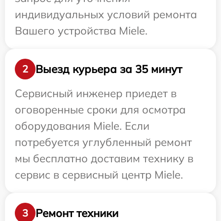
индивидуальных условий ремонта
Вашего устройства Miele.
Выезд курьера за 35 минут
2
Сервисный инженер приедет в
оговоренные сроки для осмотра
оборудования Miele. Если
потребуется углубленный ремонт
мы бесплатно доставим технику в
сервис в сервисный центр Miele.
Ремонт техники
3