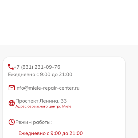
+7 (831) 231-09-76
Ежедневно с 9:00 до 21:00
info@miele-repair-center.ru
Проспект Ленина, 33
Адрес сервисного центра Miele
Режим работы:
Ежедневно с 9:00 до 21:00