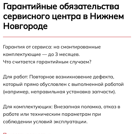
Гарантийные обязательства
сервисного центра в Нижнем
Новгороде
Гарантия от сервиса: на смонтированные
комплектующие — до 3 месяцев.
Что считается гарантийным случаем?
Для работ: Повторное возникновение дефекта,
который прямо обусловлен с выполненной работой
(например, неправильная установка запчасти).
Для комплектующих: Внезапная поломка, отказ в
работе или техническим параметрам при
соблюдении условий эксплуатации.