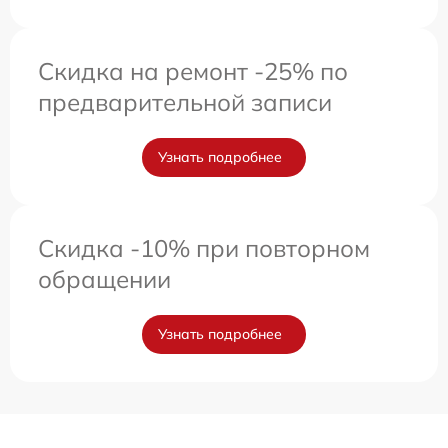
Скидка на ремонт -25% по
предварительной записи
Узнать подробнее
Скидка -10% при повторном
обращении
Узнать подробнее