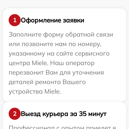
Оформление заявки
1
Заполните форму обратной связи
или позвоните нам по номеру,
указанному на сайте сервисного
центра Miele. Наш оператор
перезвонит Вам для уточнения
деталей ремонта Вашего
устройства Miele.
Выезд курьера за 35 минут
2
Профессионал с опытом приедет в