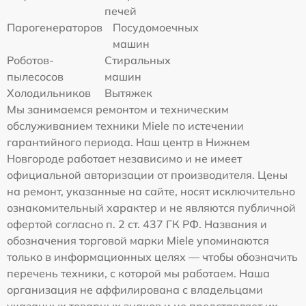
печей
Парогенераторов
Посудомоечных
машин
Роботов-
Стиральных
пылесосов
машин
Холодильников
Вытяжек
Мы занимаемся ремонтом и техническим
обслуживанием техники Miele по истечении
гарантийного периода. Наш центр в Нижнем
Новгороде работает независимо и не имеет
официальной авторизации от производителя. Цены
на ремонт, указанные на сайте, носят исключительно
ознакомительный характер и не являются публичной
офертой согласно п. 2 ст. 437 ГК РФ. Названия и
обозначения торговой марки Miele упоминаются
только в информационных целях — чтобы обозначить
перечень техники, с которой мы работаем. Наша
организация не аффилирована с владельцами