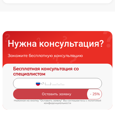
Нужна консультация?
Закажите бесплатную консультацию
Бесплатная консультация со
специалистом
Оставить заявку
Нажимая на кнопку "Оставить заявку" Вы соглашаетесь c
политикой
конфиденциальности