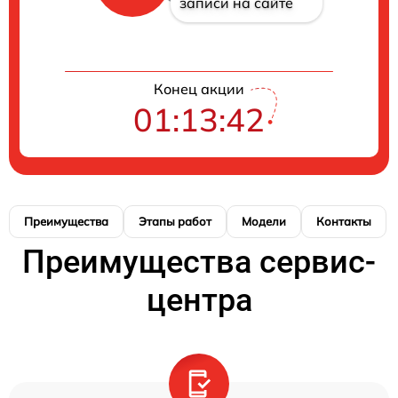
записи на сайте
Конец акции
01:13:41
Преимущества
Этапы работ
Модели
Контакты
Преимущества сервис-
центра