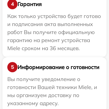
Гарантия
4
Как только устройство будет готово
и подписания акта выполненных
работ Вы получите официальную
гарантию на ремонт устройства
Miele сроком на 36 месяцев.
Информирование о готовности
5
Вы получите уведомление о
готовности Вашей техники Miele, и
мы организуем доставку по
указанному адресу.