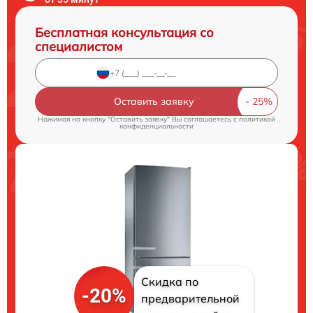
Бесплатная консультация со
специалистом
Оставить заявку
Нажимая на кнопку "Оставить заявку" Вы соглашаетесь c
политикой
конфиденциальности
Скидка по
-20%
предварительной