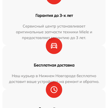
Гарантия до 3-х лет
Сервисный центр устанавливает
оригинальные запчасти техники Miele и
предоставляет гарантию до 3 лет.
Бесплатная доставка
Наш курьер в Нижнем Новгороде бесплатно
доставит ваше устройство на ремонт и обратно.