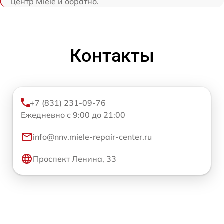
центр Miele и обратно.
Контакты
+7 (831) 231-09-76
Ежедневно с 9:00 до 21:00
info@nnv.miele-repair-center.ru
Проспект Ленина, 33