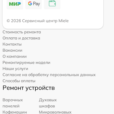
© 2026 Сервисный центр Miele
Стоимость ремонта
Оплата и доставка
Контакты
Вакансии
О компании
Ремонтируемые модели
Наши услуги
Согласие на обработку персональных данных
Способы оплаты
Ремонт устройств
Варочных
Духовых
панелей
шкафов
Кофемашин
Микроволновых