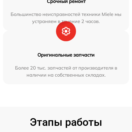
Срочный ремонт
Большинство неисправностей техники Miele мы
устраняем в течение 2 часов.
Оригинальные запчасти
Более 20 тыс. запчастей от производителя в
наличии на собственных складах.
Этапы работы