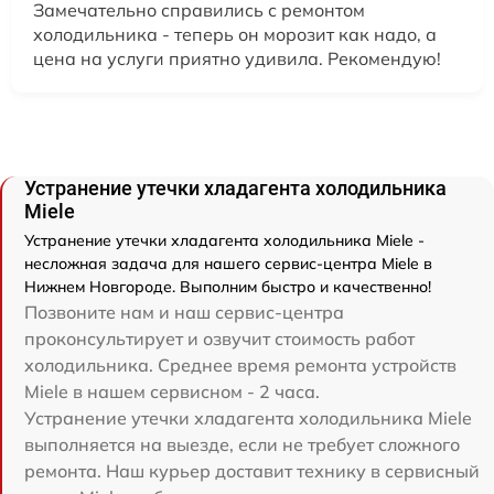
Замечательно справились с ремонтом
холодильника - теперь он морозит как надо, а
цена на услуги приятно удивила. Рекомендую!
Устранение утечки хладагента холодильника
Miele
Устранение утечки хладагента холодильника Miele -
несложная задача для нашего сервис-центра Miele в
Нижнем Новгороде. Выполним быстро и качественно!
Позвоните нам и наш сервис-центра
проконсультирует и озвучит стоимость работ
холодильника. Среднее время ремонта устройств
Miele в нашем сервисном - 2 часа.
Устранение утечки хладагента холодильника Miele
выполняется на выезде, если не требует сложного
ремонта. Наш курьер доставит технику в сервисный