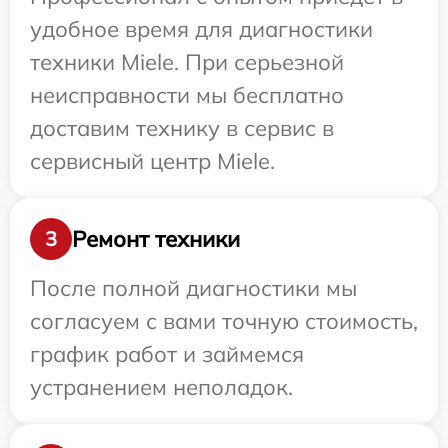
удобное время для диагностики
техники Miele. При серьезной
неисправности мы бесплатно
доставим технику в сервис в
сервисный центр Miele.
Ремонт техники
3
После полной диагностики мы
согласуем с вами точную стоимость,
график работ и займемся
устранением неполадок.