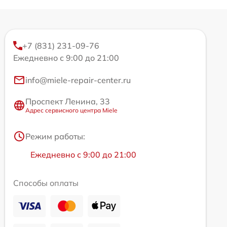
+7 (831) 231-09-76
Ежедневно с 9:00 до 21:00
info@miele-repair-center.ru
Проспект Ленина, 33
Адрес сервисного центра Miele
Режим работы:
Ежедневно с 9:00 до 21:00
Способы оплаты