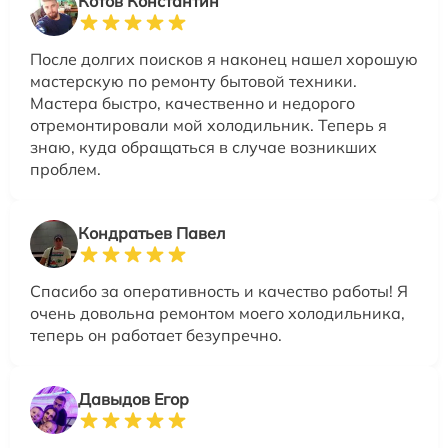
Котов Константин
После долгих поисков я наконец нашел хорошую
мастерскую по ремонту бытовой техники.
Мастера быстро, качественно и недорого
отремонтировали мой холодильник. Теперь я
знаю, куда обращаться в случае возникших
проблем.
Кондратьев Павел
Спасибо за оперативность и качество работы! Я
очень довольна ремонтом моего холодильника,
теперь он работает безупречно.
Давыдов Егор