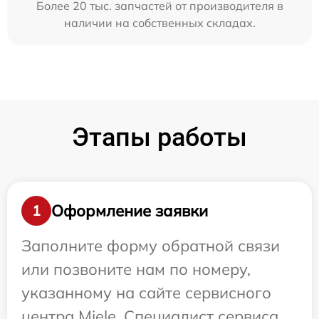
Более 20 тыс. запчастей от производителя в
наличии на собственных складах.
Этапы работы
Оформление заявки
1
Заполните форму обратной связи
или позвоните нам по номеру,
указанному на сайте сервисного
центра Miele. Специалист сервиса