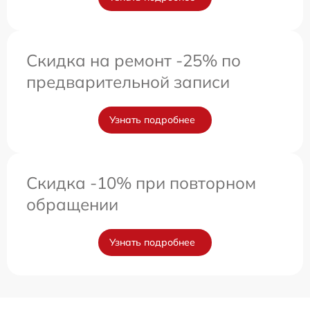
Скидка на ремонт -25% по
предварительной записи
Узнать подробнее
Скидка -10% при повторном
обращении
Узнать подробнее