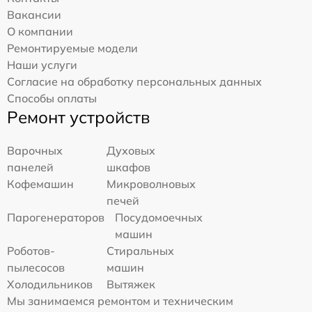
Вакансии
О компании
Ремонтируемые модели
Наши услуги
Согласие на обработку персональных данных
Способы оплаты
Ремонт устройств
Варочных
Духовых
панелей
шкафов
Кофемашин
Микроволновых
печей
Парогенераторов
Посудомоечных
машин
Роботов-
Стиральных
пылесосов
машин
Холодильников
Вытяжек
Мы занимаемся ремонтом и техническим