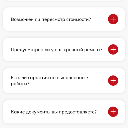
Возможен ли пересмотр стоимости?
Предусмотрен ли у вас срочный ремонт?
Есть ли гарантия на выполненные
работы?
Какие документы вы предоставляете?