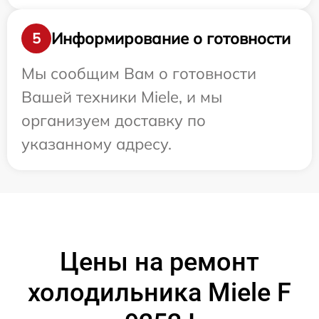
Информирование о готовности
5
Мы сообщим Вам о готовности
Вашей техники Miele, и мы
организуем доставку по
указанному адресу.
Цены на ремонт
холодильника Miele F