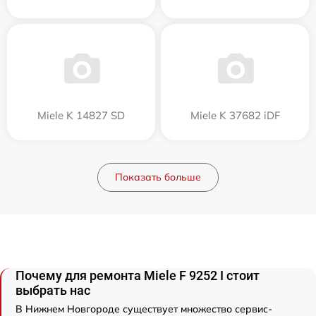
Miele K 14827 SD
Miele K 37682 iDF
Показать больше
Почему для ремонта Miele F 9252 I стоит
выбрать нас
В Нижнем Новгороде существует множество сервис-