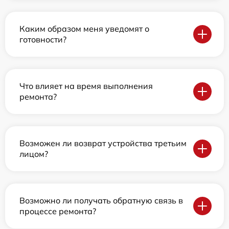
Каким образом меня уведомят о
готовности?
Что влияет на время выполнения
ремонта?
Возможен ли возврат устройства третьим
лицом?
Возможно ли получать обратную связь в
процессе ремонта?