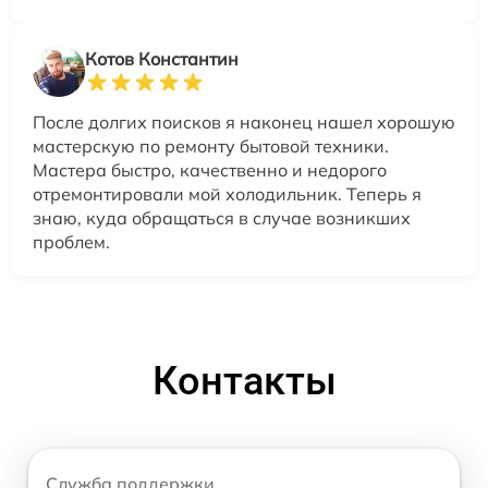
Котов Константин
После долгих поисков я наконец нашел хорошую
мастерскую по ремонту бытовой техники.
Мастера быстро, качественно и недорого
отремонтировали мой холодильник. Теперь я
знаю, куда обращаться в случае возникших
проблем.
Контакты
Служба поддержки