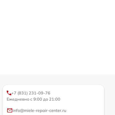
+7 (831) 231-09-76
Ежедневно с 9:00 до 21:00
info@miele-repair-center.ru