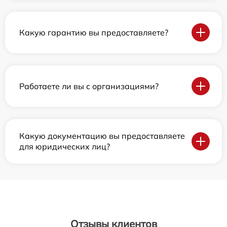
Какую гарантию вы предоставляете?
Работаете ли вы с организациями?
Какую документацию вы предоставляете
для юридических лиц?
Отзывы клиентов