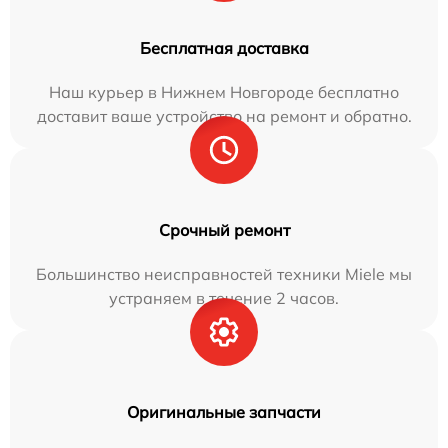
Бесплатная доставка
Наш курьер в Нижнем Новгороде бесплатно
доставит ваше устройство на ремонт и обратно.
Срочный ремонт
Большинство неисправностей техники Miele мы
устраняем в течение 2 часов.
Оригинальные запчасти