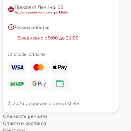
Проспект Ленина, 33
Адрес сервисного центра Miele
Режим работы:
Ежедневно с 9:00 до 21:00
Способы оплаты
© 2026 Сервисный центр Miele
Стоимость ремонта
Оплата и доставка
Контакты