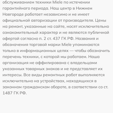
обслуживанием техники Miele по истечении
гарантийного периода. Наш центр в Нижнем
Новгороде работает независимо и не имеет
официальной авторизации от производителя. Цены
на ремонт, указанные на сайте, носят исключительно
ознакомительный характер и не являются публичной
офертой согласно п. 2 ст. 437 ГК РФ. Названия и
обозначения торговой марки Miele упоминаются
только в информационных целях — чтобы обозначить
перечень техники, с которой мы работаем. Наша
организация не аффилирована с владельцами
указанных товарных знаков и не представляет их
интересы. Все виды ремонтных работ выполняются
исключительно на устройствах, находящихся в
законном гражданском обороте, в соответствии со ст.
1487 ГК РФ.