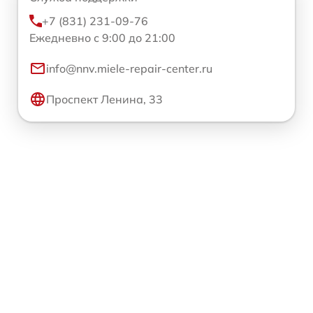
+7 (831) 231-09-76
Ежедневно с 9:00 до 21:00
info@nnv.miele-repair-center.ru
Проспект Ленина, 33