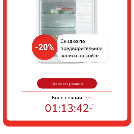
Скидка по
-20%
предварительной
записи на сайте
Цены на ремонт
Конец акции
01:13:41