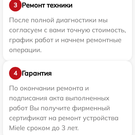
Ремонт техники
3
После полной диагностики мы
согласуем с вами точную стоимость,
график работ и начнем ремонтные
операции.
Гарантия
4
По окончании ремонта и
подписания акта выполненных
работ Вы получите фирменный
сертификат на ремонт устройства
Miele сроком до 3 лет.