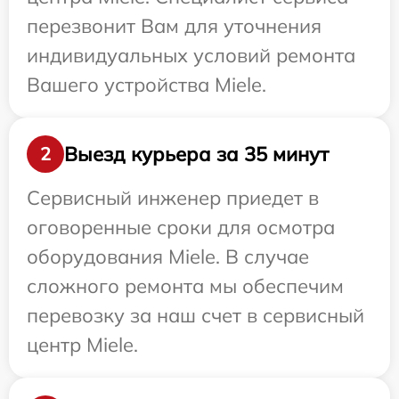
перезвонит Вам для уточнения
индивидуальных условий ремонта
Вашего устройства Miele.
Выезд курьера за 35 минут
2
Сервисный инженер приедет в
оговоренные сроки для осмотра
оборудования Miele. В случае
сложного ремонта мы обеспечим
перевозку за наш счет в сервисный
центр Miele.