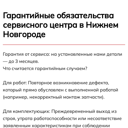
Гарантийные обязательства
сервисного центра в Нижнем
Новгороде
Гарантия от сервиса: на установленные нами детали
— до 3 месяцев.
Что считается гарантийным случаем?
Для работ: Повторное возникновение дефекта,
который прямо обусловлен с выполненной работой
(например, некорректный монтаж запчасти).
Для комплектующих: Преждевременный выход из
строя, утрата работоспособности или несоответствие
заявленным характеристикам при соблюдении