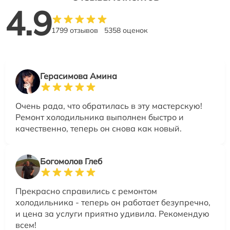
4.9
1799 отзывов
5358 оценок
Герасимова Амина
Очень рада, что обратилась в эту мастерскую!
Ремонт холодильника выполнен быстро и
качественно, теперь он снова как новый.
Богомолов Глеб
Прекрасно справились с ремонтом
холодильника - теперь он работает безупречно,
и цена за услуги приятно удивила. Рекомендую
всем!