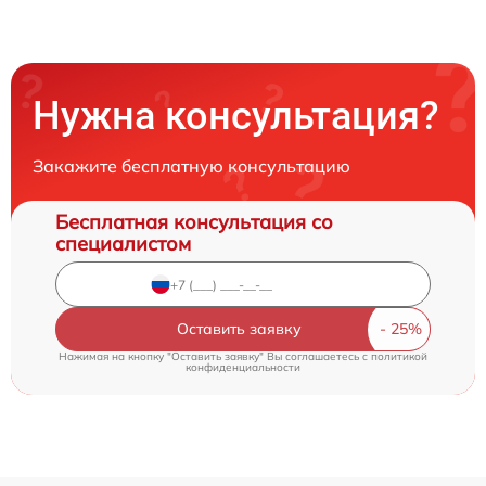
Нужна консультация?
Закажите бесплатную консультацию
Бесплатная консультация со
специалистом
Оставить заявку
Нажимая на кнопку "Оставить заявку" Вы соглашаетесь c
политикой
конфиденциальности