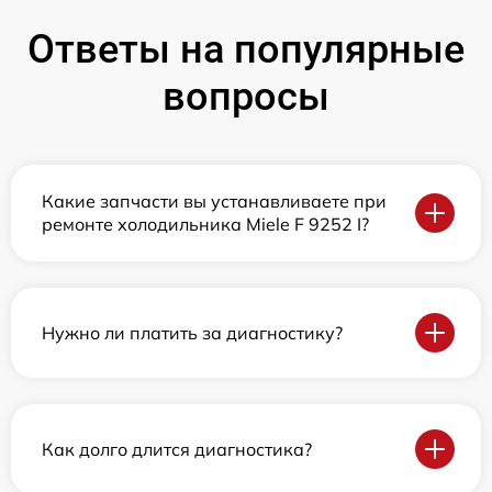
Ответы на популярные
вопросы
Какие запчасти вы устанавливаете при
ремонте холодильника Miele F 9252 I?
Нужно ли платить за диагностику?
Как долго длится диагностика?