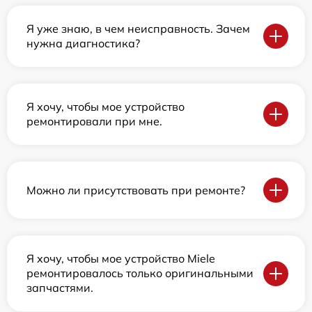
Я уже знаю, в чем неисправность. Зачем
нужна диагностика?
Я хочу, чтобы мое устройство
ремонтировали при мне.
Можно ли присутствовать при ремонте?
Я хочу, чтобы мое устройство Miele
ремонтировалось только оригинальными
запчастями.