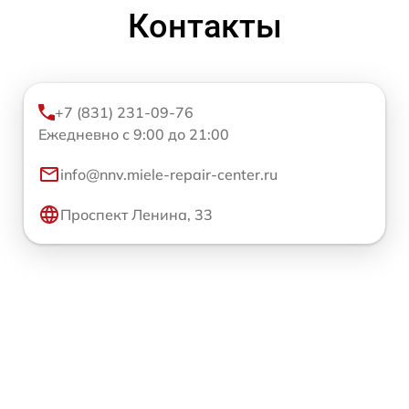
Контакты
+7 (831) 231-09-76
Ежедневно с 9:00 до 21:00
info@nnv.miele-repair-center.ru
Проспект Ленина, 33