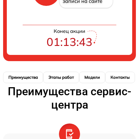
записи на сайте
Конец акции
01:13:42
Преимущества
Этапы работ
Модели
Контакты
Преимущества сервис-
центра