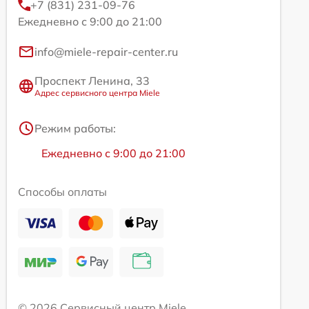
+7 (831) 231-09-76
Ежедневно с 9:00 до 21:00
info@miele-repair-center.ru
Проспект Ленина, 33
Адрес сервисного центра Miele
Режим работы:
Ежедневно с 9:00 до 21:00
Способы оплаты
© 2026 Сервисный центр Miele