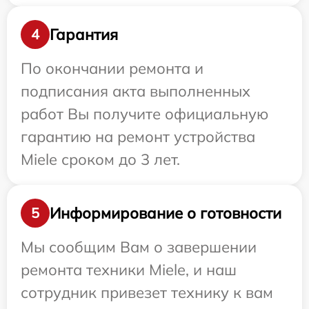
Гарантия
4
По окончании ремонта и
подписания акта выполненных
работ Вы получите официальную
гарантию на ремонт устройства
Miele сроком до 3 лет.
Информирование о готовности
5
Мы сообщим Вам о завершении
ремонта техники Miele, и наш
сотрудник привезет технику к вам