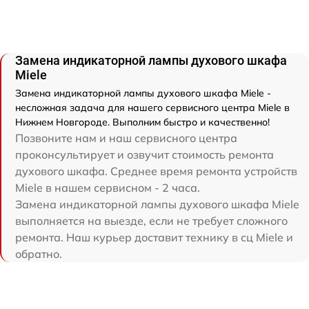
Замена индикаторной лампы духового шкафа
Miele
Замена индикаторной лампы духового шкафа Miele -
несложная задача для нашего сервисного центра Miele в
Нижнем Новгороде. Выполним быстро и качественно!
Позвоните нам и наш сервисного центра
проконсультирует и озвучит стоимость ремонта
духового шкафа. Среднее время ремонта устройств
Miele в нашем сервисном - 2 часа.
Замена индикаторной лампы духового шкафа Miele
выполняется на выезде, если не требует сложного
ремонта. Наш курьер доставит технику в сц Miele и
обратно.