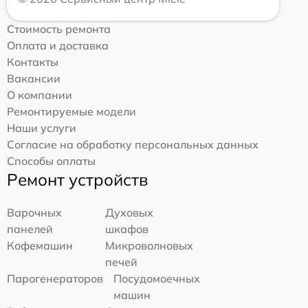
Стоимость ремонта
Оплата и доставка
Контакты
Вакансии
О компании
Ремонтируемые модели
Наши услуги
Согласие на обработку персональных данных
Способы оплаты
Ремонт устройств
Варочных
Духовых
панелей
шкафов
Кофемашин
Микроволновых
печей
Парогенераторов
Посудомоечных
машин