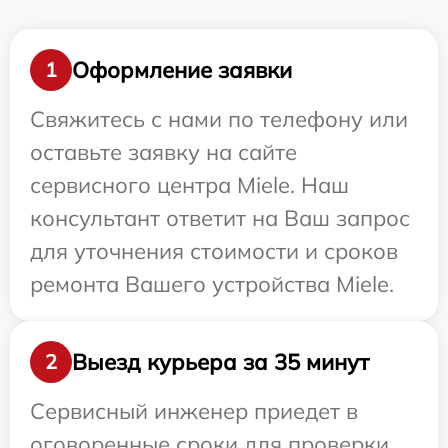
Оформление заявки
1
Свяжитесь с нами по телефону или
оставьте заявку на сайте
сервисного центра Miele. Наш
консультант ответит на Ваш запрос
для уточнения стоимости и сроков
ремонта Вашего устройства Miele.
Выезд курьера за 35 минут
2
Сервисный инженер приедет в
оговоренные сроки для проверки