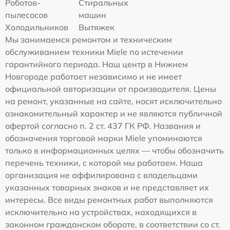
Роботов-
Стиральных
пылесосов
машин
Холодильников
Вытяжек
Мы занимаемся ремонтом и техническим
обслуживанием техники Miele по истечении
гарантийного периода. Наш центр в Нижнем
Новгороде работает независимо и не имеет
официальной авторизации от производителя. Цены
на ремонт, указанные на сайте, носят исключительно
ознакомительный характер и не являются публичной
офертой согласно п. 2 ст. 437 ГК РФ. Названия и
обозначения торговой марки Miele упоминаются
только в информационных целях — чтобы обозначить
перечень техники, с которой мы работаем. Наша
организация не аффилирована с владельцами
указанных товарных знаков и не представляет их
интересы. Все виды ремонтных работ выполняются
исключительно на устройствах, находящихся в
законном гражданском обороте, в соответствии со ст.