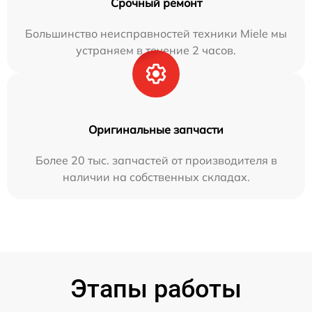
Срочный ремонт
Большинство неисправностей техники Miele мы
устраняем в течение 2 часов.
Оригинальные запчасти
Более 20 тыс. запчастей от производителя в
наличии на собственных складах.
Этапы работы