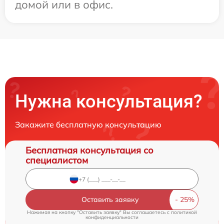
домой или в офис.
Нужна консультация?
Закажите бесплатную консультацию
Бесплатная консультация со
специалистом
Оставить заявку
Нажимая на кнопку "Оставить заявку" Вы соглашаетесь c
политикой
конфиденциальности