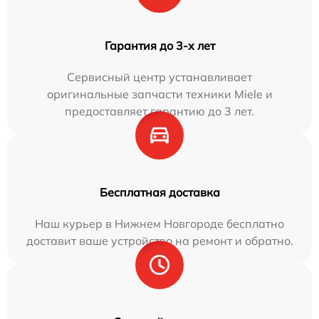
Гарантия до 3-х лет
Сервисный центр устанавливает
оригинальные запчасти техники Miele и
предоставляет гарантию до 3 лет.
Бесплатная доставка
Наш курьер в Нижнем Новгороде бесплатно
доставит ваше устройство на ремонт и обратно.