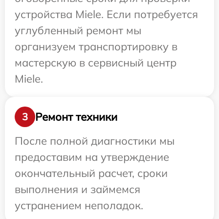
устройства Miele. Если потребуется
углубленный ремонт мы
организуем транспортировку в
мастерскую в сервисный центр
Miele.
Ремонт техники
3
После полной диагностики мы
предоставим на утверждение
окончательный расчет, сроки
выполнения и займемся
устранением неполадок.