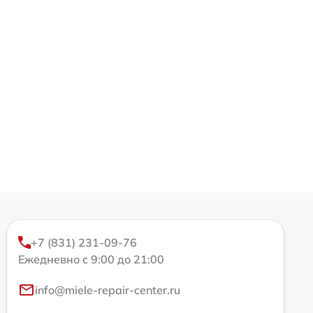
+7 (831) 231-09-76
Ежедневно с 9:00 до 21:00
info@miele-repair-center.ru