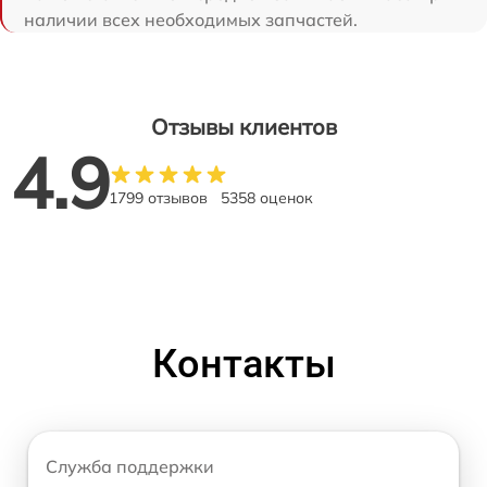
наличии всех необходимых запчастей.
Отзывы клиентов
4.9
1799 отзывов
5358 оценок
Контакты
Служба поддержки