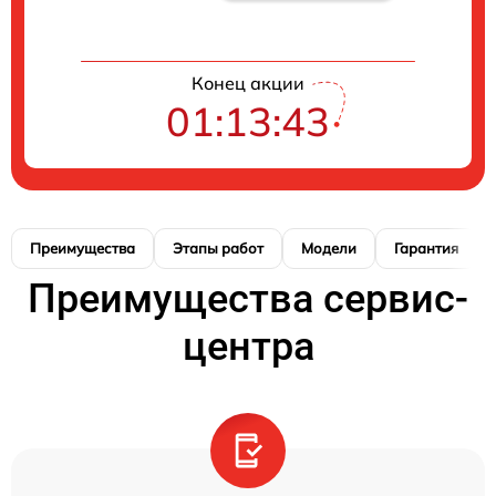
Конец акции
01:13:42
Преимущества
Этапы работ
Модели
Гарантия
Преимущества сервис-
центра