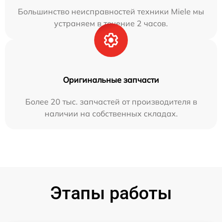
Большинство неисправностей техники Miele мы
устраняем в течение 2 часов.
Оригинальные запчасти
Более 20 тыс. запчастей от производителя в
наличии на собственных складах.
Этапы работы