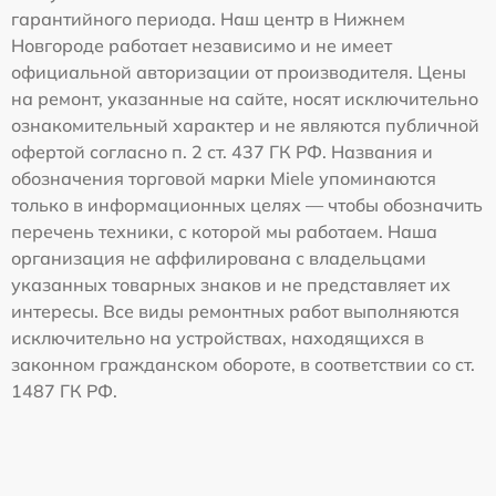
гарантийного периода. Наш центр в Нижнем
Новгороде работает независимо и не имеет
официальной авторизации от производителя. Цены
на ремонт, указанные на сайте, носят исключительно
ознакомительный характер и не являются публичной
офертой согласно п. 2 ст. 437 ГК РФ. Названия и
обозначения торговой марки Miele упоминаются
только в информационных целях — чтобы обозначить
перечень техники, с которой мы работаем. Наша
организация не аффилирована с владельцами
указанных товарных знаков и не представляет их
интересы. Все виды ремонтных работ выполняются
исключительно на устройствах, находящихся в
законном гражданском обороте, в соответствии со ст.
1487 ГК РФ.