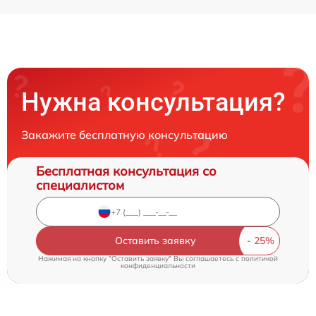
Нужна консультация?
Закажите бесплатную консультацию
Бесплатная консультация со
специалистом
Оставить заявку
Нажимая на кнопку "Оставить заявку" Вы соглашаетесь c
политикой
конфиденциальности