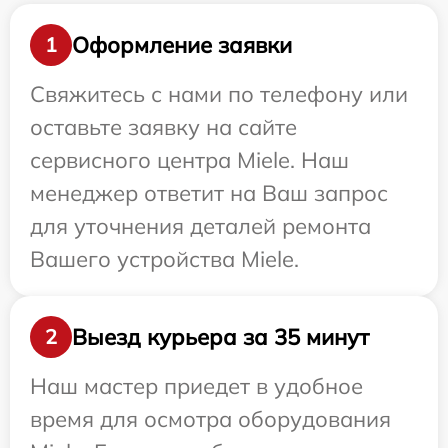
Оформление заявки
1
Свяжитесь с нами по телефону или
оставьте заявку на сайте
сервисного центра Miele. Наш
менеджер ответит на Ваш запрос
для уточнения деталей ремонта
Вашего устройства Miele.
Выезд курьера за 35 минут
2
Наш мастер приедет в удобное
время для осмотра оборудования