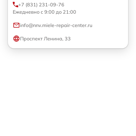
+7 (831) 231-09-76
Ежедневно с 9:00 до 21:00
info@nnv.miele-repair-center.ru
Проспект Ленина, 33