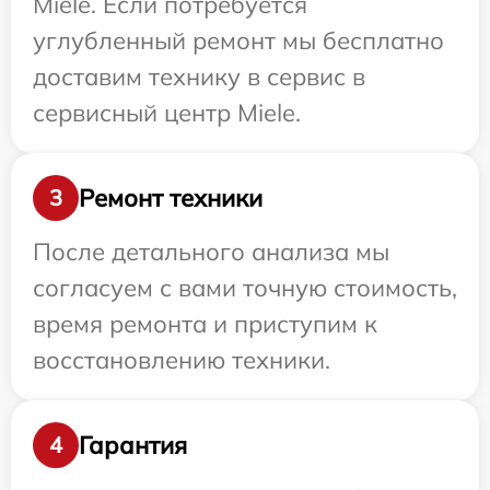
Miele. Если потребуется
углубленный ремонт мы бесплатно
доставим технику в сервис в
сервисный центр Miele.
Ремонт техники
3
После детального анализа мы
согласуем с вами точную стоимость,
время ремонта и приступим к
восстановлению техники.
Гарантия
4