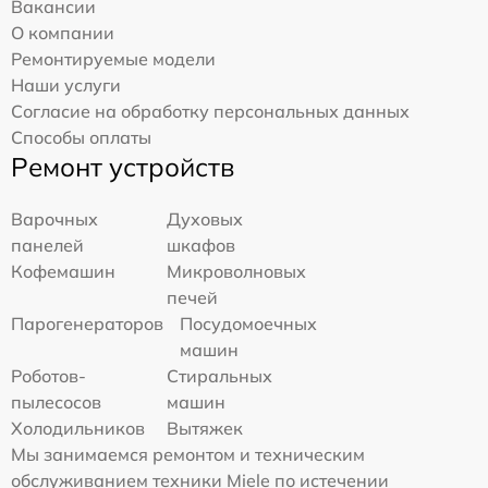
Вакансии
О компании
Ремонтируемые модели
Наши услуги
Согласие на обработку персональных данных
Способы оплаты
Ремонт устройств
Варочных
Духовых
панелей
шкафов
Кофемашин
Микроволновых
печей
Парогенераторов
Посудомоечных
машин
Роботов-
Стиральных
пылесосов
машин
Холодильников
Вытяжек
Мы занимаемся ремонтом и техническим
обслуживанием техники Miele по истечении