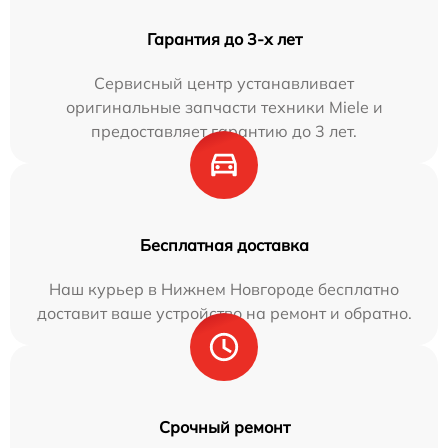
Гарантия до 3-х лет
Сервисный центр устанавливает
оригинальные запчасти техники Miele и
предоставляет гарантию до 3 лет.
Бесплатная доставка
Наш курьер в Нижнем Новгороде бесплатно
доставит ваше устройство на ремонт и обратно.
Срочный ремонт