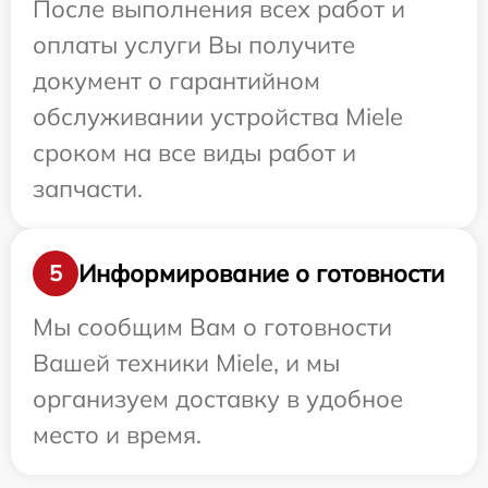
После выполнения всех работ и
оплаты услуги Вы получите
документ о гарантийном
обслуживании устройства Miele
сроком на все виды работ и
запчасти.
Информирование о готовности
5
Мы сообщим Вам о готовности
Вашей техники Miele, и мы
организуем доставку в удобное
место и время.