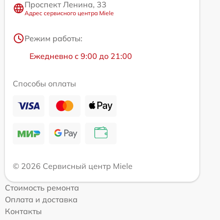
Проспект Ленина, 33
Адрес сервисного центра Miele
Режим работы:
Ежедневно с 9:00 до 21:00
Способы оплаты
© 2026 Сервисный центр Miele
Стоимость ремонта
Оплата и доставка
Контакты