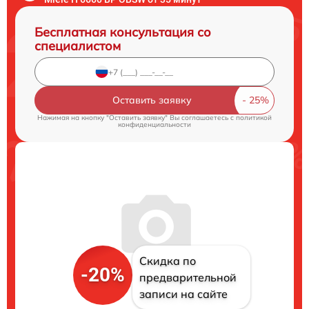
Бесплатная консультация со
специалистом
Оставить заявку
Нажимая на кнопку "Оставить заявку" Вы соглашаетесь c
политикой
конфиденциальности
Скидка по
-20%
предварительной
записи на сайте