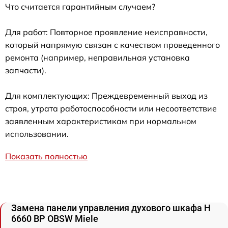
Что считается гарантийным случаем?
Для работ: Повторное проявление неисправности,
который напрямую связан с качеством проведенного
ремонта (например, неправильная установка
запчасти).
Для комплектующих: Преждевременный выход из
строя, утрата работоспособности или несоответствие
заявленным характеристикам при нормальном
использовании.
Показать полностью
Замена панели управления духового шкафа H
6660 BP OBSW Miele