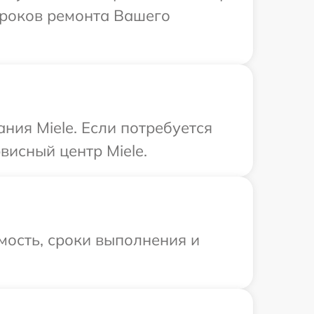
сроков ремонта Вашего
ния Miele. Если потребуется
висный центр Miele.
мость, сроки выполнения и