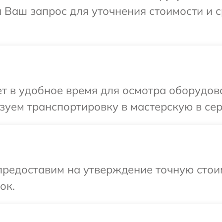
а Ваш запрос для уточнения стоимости и 
 в удобное время для осмотра оборудова
уем транспортировку в мастерскую в сер
предоставим на утверждение точную стои
ок.