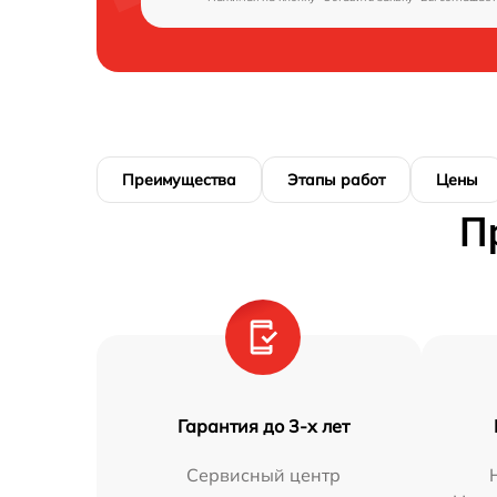
Преимущества
Этапы работ
Цены
П
Гарантия до 3-х лет
Сервисный центр