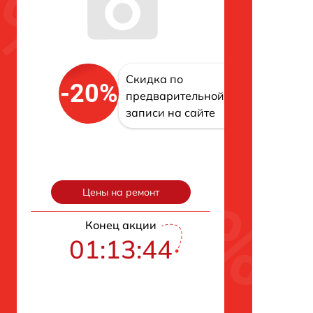
Скидка по
-20%
предварительной
записи на сайте
Цены на ремонт
Конец акции
01:13:43