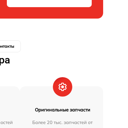
онтакты
ра
Оригинальные запчасти
остей
Более 20 тыс. запчастей от