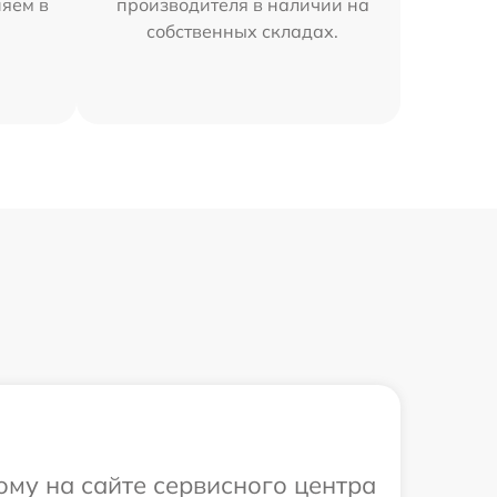
няем в
производителя в наличии на
собственных складах.
ому на сайте сервисного центра