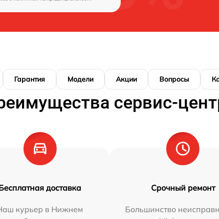
Гарантия
Модели
Акции
Вопросы
К
реимущества сервис-цент
Бесплатная доставка
Срочный ремонт
Наш курьер в Нижнем
Большинство неисправн