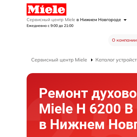
Сервисный центр Miele
в Нижнем Новгороде
Ежедневно с 9:00 до 21:00
О компании
Сервисный центр Miele
Каталог устройст
Ремонт духово
Miele H 6200 
в Нижнем Нов