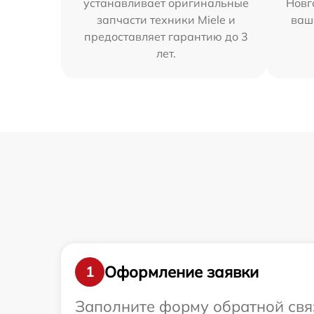
устанавливает оригинальные
Новг
запчасти техники Miele и
ваш
предоставляет гарантию до 3
лет.
Оформление заявки
1
Заполните форму обратной связ