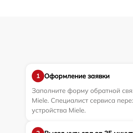
Оформление заявки
1
Заполните форму обратной связ
Miele. Специалист сервиса пер
устройства Miele.