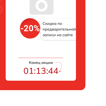
Скидка по
-20%
предварительной
записи на сайте
Конец акции
01:13:43