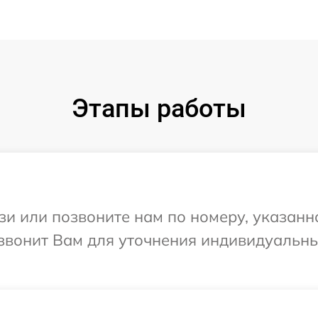
Этапы работы
и или позвоните нам по номеру, указанн
езвонит Вам для уточнения индивидуальн