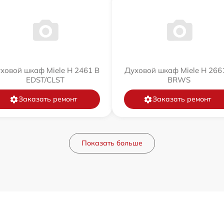
ховой шкаф Miele H 2461 B
Духовой шкаф Miele H 266
EDST/CLST
BRWS
Заказать ремонт
Заказать ремонт
Показать больше