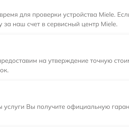
время для проверки устройства Miele. Ес
за наш счет в сервисный центр Miele.
предоставим на утверждение точную стои
ок.
 услуги Вы получите официальную гарант