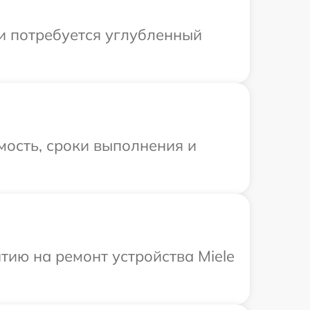
ли потребуется углубленный
мость, сроки выполнения и
ию на ремонт устройства Miele