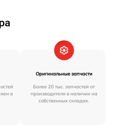
ра
Оригинальные запчасти
остей
Более 20 тыс. запчастей от
няем в
производителя в наличии на
собственных складах.