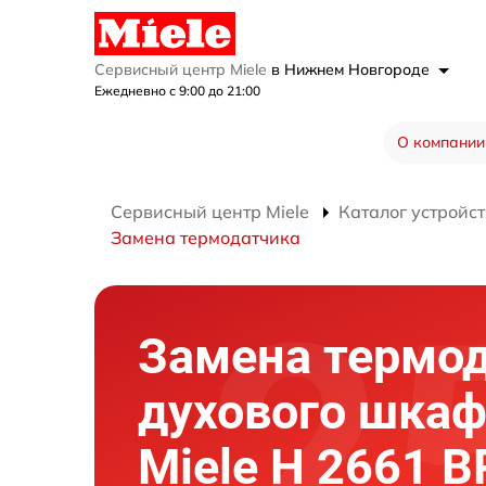
Сервисный центр Miele
в Нижнем Новгороде
Ежедневно с 9:00 до 21:00
О компании
Сервисный центр Miele
Каталог устройст
Замена термодатчика
Замена термо
духового шка
Miele H 2661 