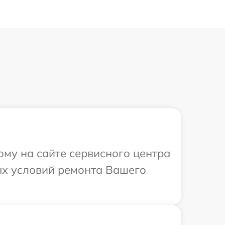
ому на сайте сервисного центра
ых условий ремонта Вашего