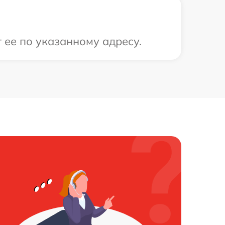
 ее по указанному адресу.