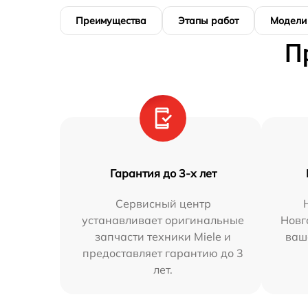
Преимущества
Этапы работ
Модели
П
Гарантия до 3-х лет
Сервисный центр
устанавливает оригинальные
Новг
запчасти техники Miele и
ваш
предоставляет гарантию до 3
лет.