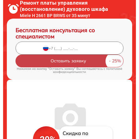
Ремонт платы управления
(восстановление) духового шкафа
Miele H 2661 BP BRWS от 35 минут
Бесплатная консультация со
специалистом
Оставить заявку
Нажимая на кнопку "Оставить заявку" Вы соглашаетесь c
политикой
конфиденциальности
Скидка по