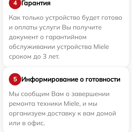
Гарантия
4
Как только устройство будет готово
и оплаты услуги Вы получите
документ о гарантийном
обслуживании устройства Miele
сроком до 3 лет.
Информирование о готовности
5
Мы сообщим Вам о завершении
ремонта техники Miele, и мы
организуем доставку к вам домой
или в офис.