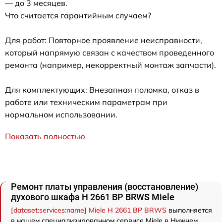
— до 3 месяцев.
Что считается гарантийным случаем?
Для работ: Повторное проявление неисправности,
который напрямую связан с качеством проведенного
ремонта (например, некорректный монтаж запчасти).
Для комплектующих: Внезапная поломка, отказ в
работе или техническим параметрам при
нормальном использовании.
Показать полностью
Ремонт платы управления (восстановление)
духового шкафа H 2661 BP BRWS Miele
[dataset:services:name] Miele H 2661 BP BRWS
выполняется
в нашем специализированном сервисе Miele в Нижнем