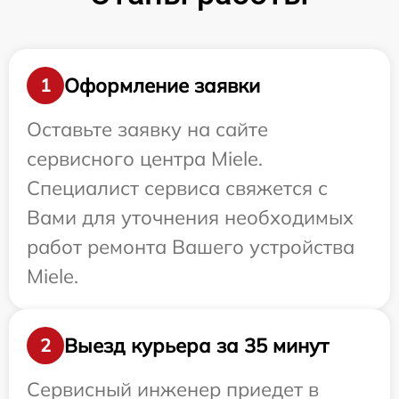
Оформление заявки
1
Оставьте заявку на сайте
сервисного центра Miele.
Специалист сервиса свяжется с
Вами для уточнения необходимых
работ ремонта Вашего устройства
Miele.
Выезд курьера за 35 минут
2
Сервисный инженер приедет в