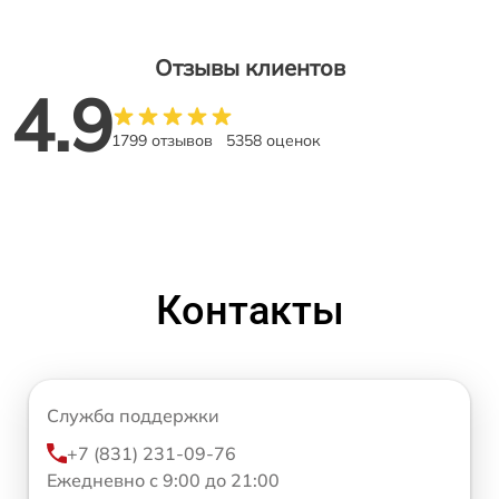
Отзывы клиентов
4.9
1799 отзывов
5358 оценок
Контакты
Служба поддержки
+7 (831) 231-09-76
Ежедневно с 9:00 до 21:00