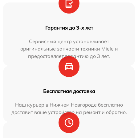
Гарантия до 3-х лет
Сервисный центр устанавливает
оригинальные запчасти техники Miele и
предоставляет гарантию до 3 лет.
Бесплатная доставка
Наш курьер в Нижнем Новгороде бесплатно
доставит ваше устройство на ремонт и обратно.