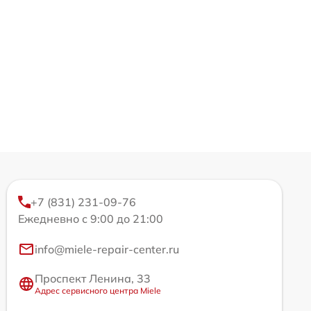
+7 (831) 231-09-76
Ежедневно с 9:00 до 21:00
info@miele-repair-center.ru
Проспект Ленина, 33
Адрес сервисного центра Miele