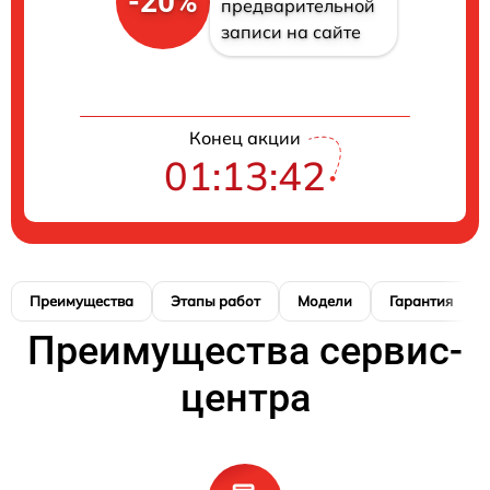
-20%
предварительной
записи на сайте
Конец акции
01:13:41
Преимущества
Этапы работ
Модели
Гарантия
Преимущества сервис-
центра