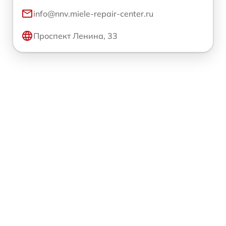
info@nnv.miele-repair-center.ru
Проспект Ленина, 33