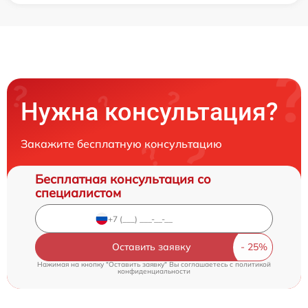
Нужна консультация?
Закажите бесплатную консультацию
Бесплатная консультация со
специалистом
Оставить заявку
Нажимая на кнопку "Оставить заявку" Вы соглашаетесь c
политикой
конфиденциальности