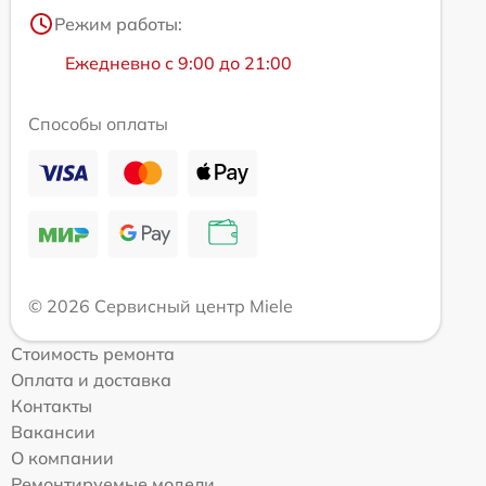
Режим работы:
Ежедневно с 9:00 до 21:00
Способы оплаты
© 2026 Сервисный центр Miele
Стоимость ремонта
Оплата и доставка
Контакты
Вакансии
О компании
Ремонтируемые модели