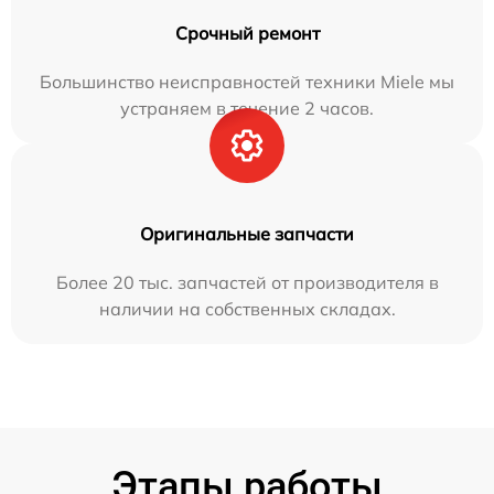
Срочный ремонт
Большинство неисправностей техники Miele мы
устраняем в течение 2 часов.
Оригинальные запчасти
Более 20 тыс. запчастей от производителя в
наличии на собственных складах.
Этапы работы