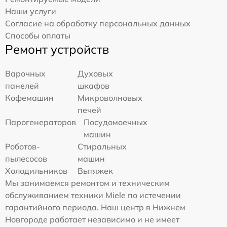
Наши услуги
Согласие на обработку персональных данных
Способы оплаты
Ремонт устройств
Варочных
Духовых
панелей
шкафов
Кофемашин
Микроволновых
печей
Парогенераторов
Посудомоечных
машин
Роботов-
Стиральных
пылесосов
машин
Холодильников
Вытяжек
Мы занимаемся ремонтом и техническим
обслуживанием техники Miele по истечении
гарантийного периода. Наш центр в Нижнем
Новгороде работает независимо и не имеет