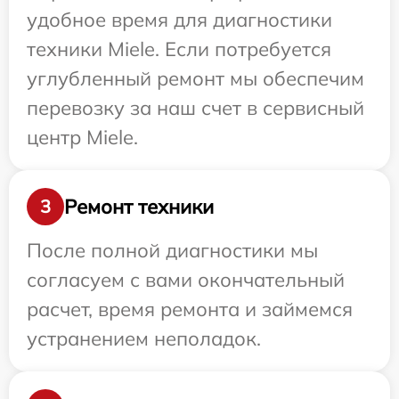
удобное время для диагностики
техники Miele. Если потребуется
углубленный ремонт мы обеспечим
перевозку за наш счет в сервисный
центр Miele.
Ремонт техники
3
После полной диагностики мы
согласуем с вами окончательный
расчет, время ремонта и займемся
устранением неполадок.