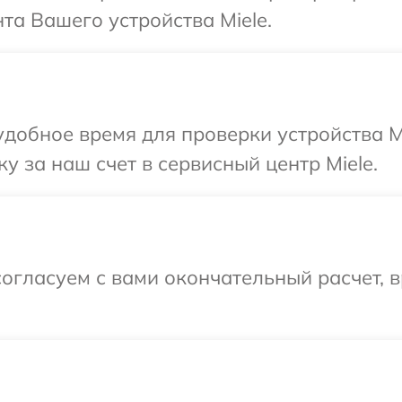
а Вашего устройства Miele.
добное время для проверки устройства Mi
у за наш счет в сервисный центр Miele.
огласуем с вами окончательный расчет, 