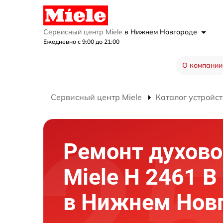
Сервисный центр Miele
в Нижнем Новгороде
Ежедневно с 9:00 до 21:00
О компании
Сервисный центр Miele
Каталог устройст
Ремонт духово
Miele H 2461 
в Нижнем Нов