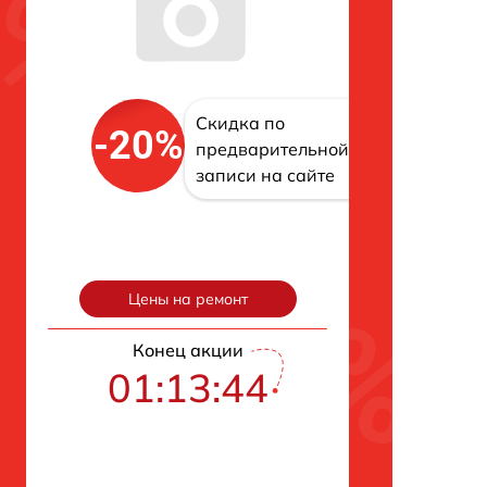
Скидка по
-20%
предварительной
записи на сайте
Цены на ремонт
Конец акции
01:13:43