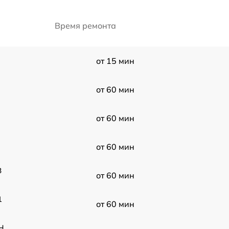
Время ремонта
от 15 мин
от 60 мин
от 60 мин
от 60 мин
B
от 60 мин
1
от 60 мин
H