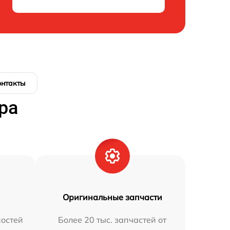
онтакты
ра
Оригинальные запчасти
остей
Более 20 тыс. запчастей от