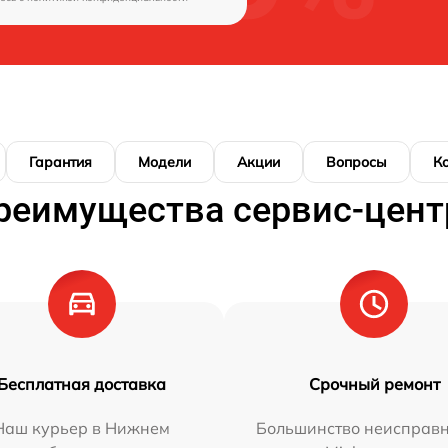
Гарантия
Модели
Акции
Вопросы
К
реимущества сервис-цент
Бесплатная доставка
Срочный ремонт
Наш курьер в Нижнем
Большинство неисправн