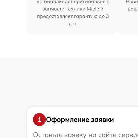
устанавливает оригинальные
Новг
запчасти техники Miele и
ваш
предоставляет гарантию до 3
лет.
Оформление заявки
1
Оставьте заявку на сайте серв