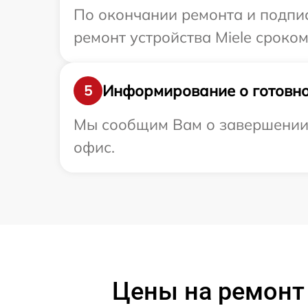
По окончании ремонта и подпи
ремонт устройства Miele сроком
Информирование о готовно
5
Мы сообщим Вам о завершении р
офис.
Цены на ремонт 