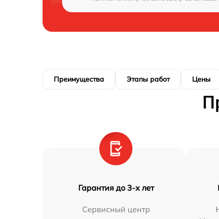
Преимущества
Этапы работ
Цены
П
Гарантия до 3-х лет
Сервисный центр