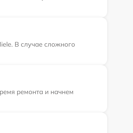
ele. В случае сложного
время ремонта и начнем