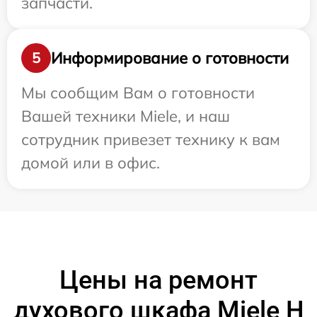
запчасти.
Информирование о готовности
5
Мы сообщим Вам о готовности
Вашей техники Miele, и наш
сотрудник привезет технику к вам
домой или в офис.
Цены на ремонт
духового шкафа Miele H