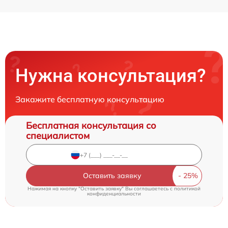
Нужна консультация?
Закажите бесплатную консультацию
Бесплатная консультация со
специалистом
Оставить заявку
Нажимая на кнопку "Оставить заявку" Вы соглашаетесь c
политикой
конфиденциальности