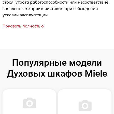
строя, утрата работоспособности или несоответствие
заявленным характеристикам при соблюдении
условий эксплуатации.
Показать полностью
Популярные модели
Духовых шкафов Miele