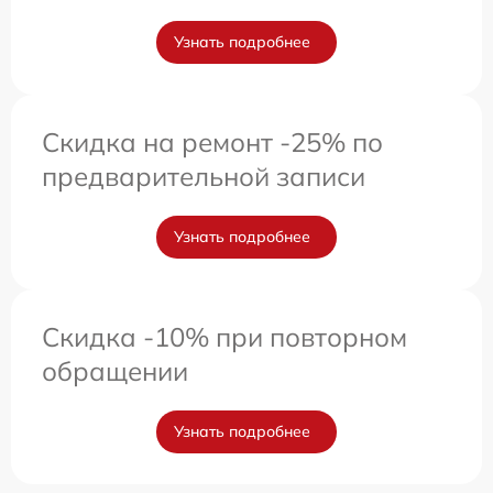
Узнать подробнее
Скидка на ремонт -25% по
предварительной записи
Узнать подробнее
Скидка -10% при повторном
обращении
Узнать подробнее