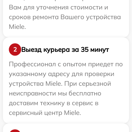
Вам для уточнения стоимости и
сроков ремонта Вашего устройства
Miele.
Выезд курьера за 35 минут
2
Профессионал с опытом приедет по
указанному адресу для проверки
устройства Miele. При серьезной
неисправности мы бесплатно
доставим технику в сервис в
сервисный центр Miele.