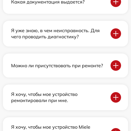
Какая документация выдается?
Я уже знаю, в чем неисправность. Для
чего проводить диагностику?
Можно ли присутствовать при ремонте?
Я хочу, чтобы мое устройство
ремонтировали при мне.
Я хочу, чтобы мое устройство Miele