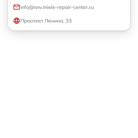
info@nnv.miele-repair-center.ru
Проспект Ленина, 33