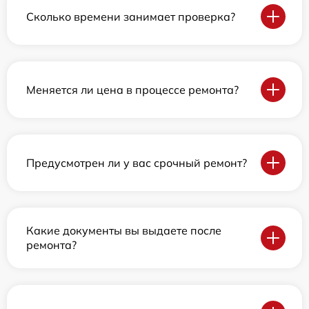
Сколько времени занимает проверка?
Меняется ли цена в процессе ремонта?
Предусмотрен ли у вас срочный ремонт?
Какие документы вы выдаете после
ремонта?