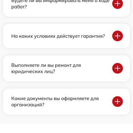
Будете ли вы информировать меня о ходе
работ?
На каких условиях действует гарантия?
Выполняете ли вы ремонт для
юридических лиц?
Какие документы вы оформляете для
организаций?