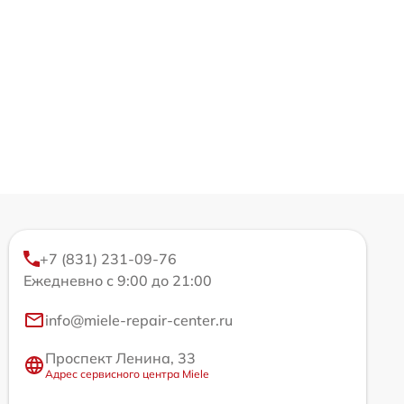
+7 (831) 231-09-76
Ежедневно с 9:00 до 21:00
info@miele-repair-center.ru
Проспект Ленина, 33
Адрес сервисного центра Miele