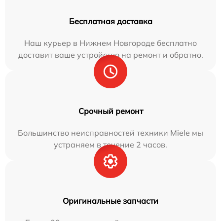
Бесплатная доставка
Наш курьер в Нижнем Новгороде бесплатно
доставит ваше устройство на ремонт и обратно.
Срочный ремонт
Большинство неисправностей техники Miele мы
устраняем в течение 2 часов.
Оригинальные запчасти