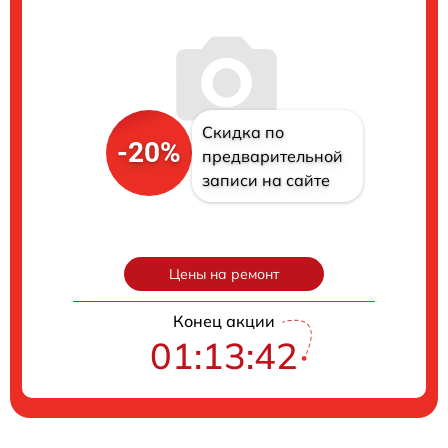
Скидка по
-20%
предварительной
записи на сайте
Цены на ремонт
Конец акции
01:13:42