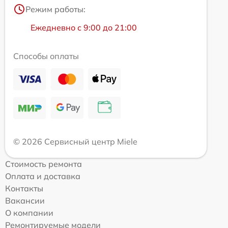
Режим работы:
Ежедневно с 9:00 до 21:00
Способы оплаты
© 2026 Сервисный центр Miele
Стоимость ремонта
Оплата и доставка
Контакты
Вакансии
О компании
Ремонтируемые модели