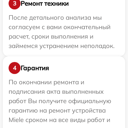
Ремонт техники
3
После детального анализа мы
согласуем с вами окончательный
расчет, сроки выполнения и
займемся устранением неполадок.
Гарантия
4
По окончании ремонта и
подписания акта выполненных
работ Вы получите официальную
гарантию на ремонт устройства
Miele сроком на все виды работ и