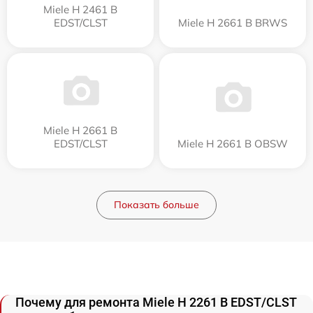
Miele H 2461 B
EDST/CLST
Miele H 2661 B BRWS
Miele H 2661 B
EDST/CLST
Miele H 2661 B OBSW
Показать больше
Почему для ремонта Miele H 2261 B EDST/CLST