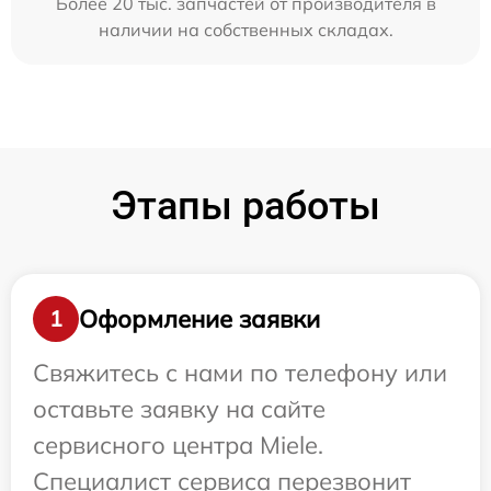
Более 20 тыс. запчастей от производителя в
наличии на собственных складах.
Этапы работы
Оформление заявки
1
Свяжитесь с нами по телефону или
оставьте заявку на сайте
сервисного центра Miele.
Специалист сервиса перезвонит