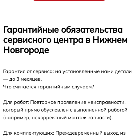
Гарантийные обязательства
сервисного центра в Нижнем
Новгороде
Гарантия от сервиса: на установленные нами детали
— до 3 месяцев.
Что считается гарантийным случаем?
Для работ: Повторное проявление неисправности,
который прямо обусловлен с выполненной работой
(например, некорректный монтаж запчасти).
Для комплектующих: Преждевременный выход из