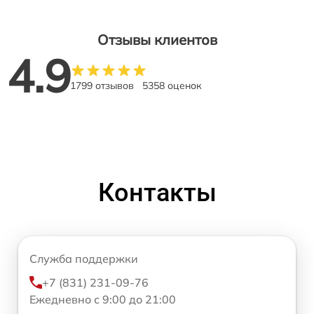
Отзывы клиентов
4.9
1799 отзывов
5358 оценок
Контакты
Служба поддержки
+7 (831) 231-09-76
Ежедневно с 9:00 до 21:00