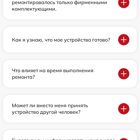
ремонтировалось только фирменными
комплектующими.
Как я узнаю, что мое устройство готово?
Что влияет на время выполнения
ремонта?
Может ли вместо меня принять
устройство другой человек?