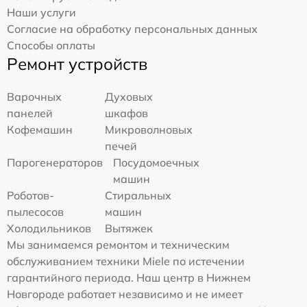
Наши услуги
Согласие на обработку персональных данных
Способы оплаты
Ремонт устройств
Варочных
Духовых
панелей
шкафов
Кофемашин
Микроволновых
печей
Парогенераторов
Посудомоечных
машин
Роботов-
Стиральных
пылесосов
машин
Холодильников
Вытяжек
Мы занимаемся ремонтом и техническим
обслуживанием техники Miele по истечении
гарантийного периода. Наш центр в Нижнем
Новгороде работает независимо и не имеет