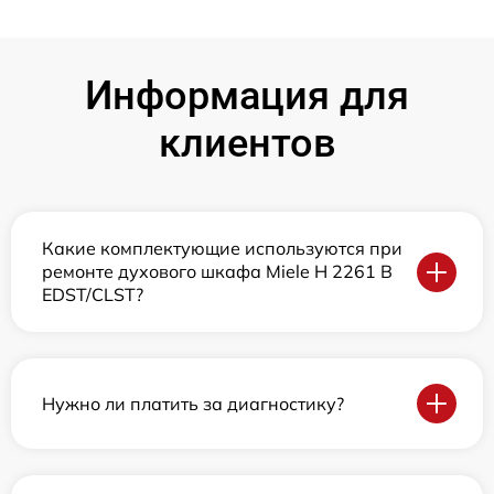
Информация для
клиентов
Какие комплектующие используются при
ремонте духового шкафа Miele H 2261 B
EDST/CLST?
Нужно ли платить за диагностику?