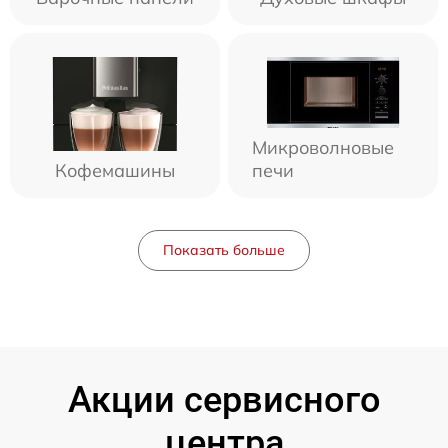
Микроволновые
Кофемашины
печи
Показать больше
Акции сервисного
центра