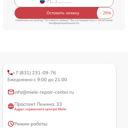
Оставить заявку
Нажимая на кнопку "Оставить заявку" Вы соглашаетесь c
политикой
конфиденциальности
+7 (831) 231-09-76
Ежедневно с 9:00 до 21:00
info@miele-repair-center.ru
Проспект Ленина, 33
Адрес сервисного центра Miele
Режим работы: