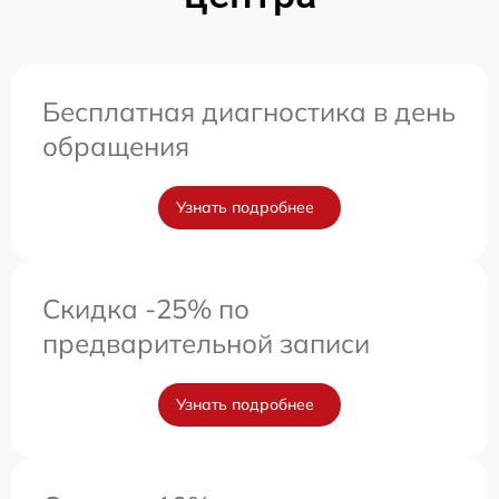
Бесплатная диагностика в день
обращения
Узнать подробнее
Скидка -25% по
предварительной записи
Узнать подробнее