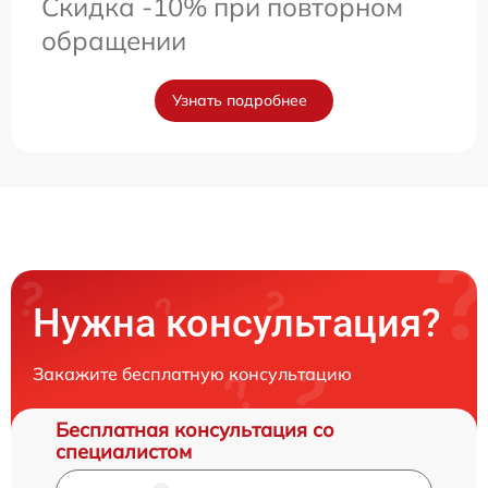
Скидка -10% при повторном
обращении
Узнать подробнее
Нужна консультация?
Закажите бесплатную консультацию
Бесплатная консультация со
специалистом