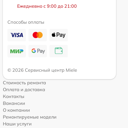
Ежедневно с 9:00 до 21:00
Способы оплаты
© 2026 Сервисный центр Miele
Стоимость ремонта
Оплата и доставка
Контакты
Вакансии
О компании
Ремонтируемые модели
Наши услуги