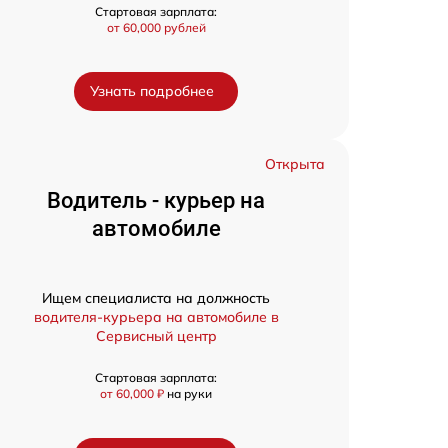
Стартовая зарплата:
от 60,000 рублей
Узнать подробнее
Открыта
Водитель - курьер на
автомобиле
Ищем специалиста на должность
водителя-курьера на автомобиле в
Сервисный центр
Стартовая зарплата:
от 60,000 ₽
на руки