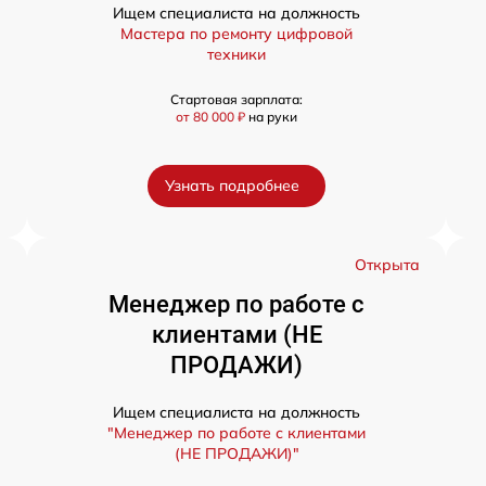
Ищем специалиста на должность
Мастера по ремонту цифровой
техники
Стартовая зарплата:
от 80 000 ₽
на руки
Узнать подробнее
а
Открыта
Менеджер по работе с
клиентами (НЕ
ПРОДАЖИ)
Ищем специалиста на должность
"Менеджер по работе с клиентами
(НЕ ПРОДАЖИ)"