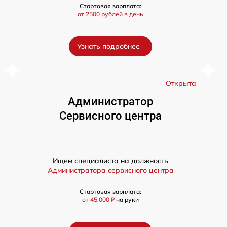
Стартовая зарплата:
от 2500 рублей в день
Узнать подробнее
а
Открыта
Администратор
Сервисного центра
Ищем специалиста на должность
Администратора сервисного центра
Стартовая зарплата:
от 45,000 ₽
на руки