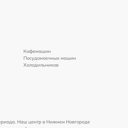
Кофемашин
Посудомоечных машин
Холодильников
ериода. Наш центр в Нижнем Новгороде