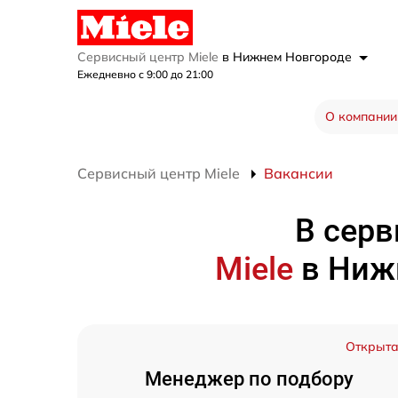
Сервисный центр Miele
в Нижнем Новгороде
Ежедневно с 9:00 до 21:00
О компании
Сервисный центр Miele
Вакансии
В серв
Miele
в Ниж
Открыт
Менеджер по подбору