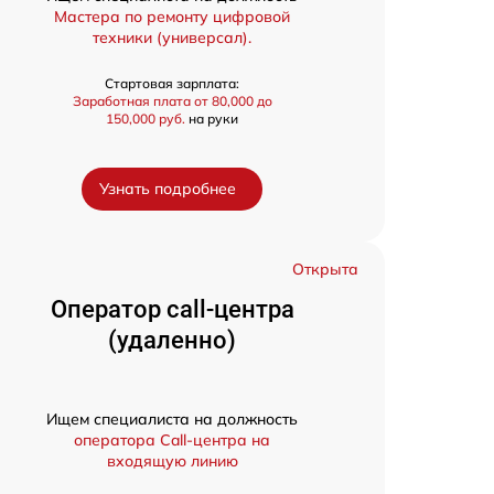
Мастера по ремонту цифровой
техники (универсал).
Стартовая зарплата:
Заработная плата от 80,000 до
150,000 руб.
на руки
Узнать подробнее
Открыта
Оператор call-центра
(удаленно)
Ищем специалиста на должность
оператора Call-центра на
входящую линию