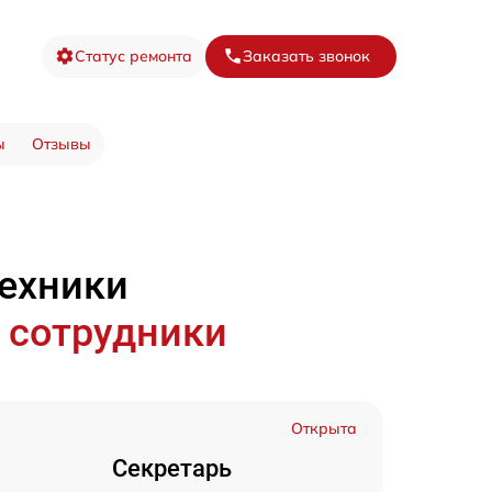
Статус ремонта
Заказать звонок
ы
Отзывы
техники
 сотрудники
Открыта
Секретарь