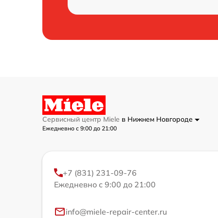
Сервисный центр Miele
в Нижнем Новгороде
Ежедневно с 9:00 до 21:00
+7 (831) 231-09-76
Ежедневно с 9:00 до 21:00
info@miele-repair-center.ru