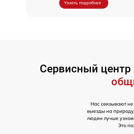
Узнать подробнее
Сервисный центр
общ
Нас связывают не
выезды на природу,
людям лучше узнава
Это по