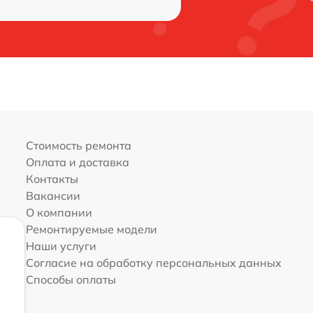
Стоимость ремонта
Оплата и доставка
Контакты
Вакансии
О компании
Ремонтируемые модели
Наши услуги
Согласие на обработку персональных данных
Способы оплаты