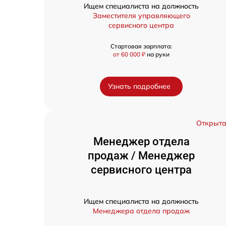
Ищем специалиста на должность
Заместителя управляющего
сервисного центра
Стартовая зарплата:
от 60 000 ₽
на руки
Узнать подробнее
Открыт
Менеджер отдела
продаж / Менеджер
сервисного центра
Ищем специалиста на должность
Менеджера отдела продаж