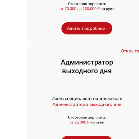
Стартовая зарплата:
от 70,000 до 120,000 ₽
на руки
Узнать подробнее
Открыт
Администратор
выходного дня
Ищем специалиста на должность
Администратора выходного дня
Стартовая зарплата:
от 25,000 ₽
на руки