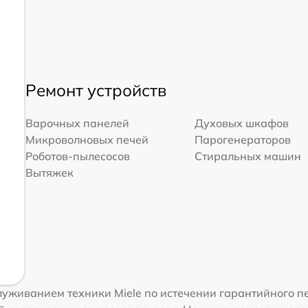
Ремонт устройств
Варочных панелей
Духовых шкафов
Микроволновых печей
Парогенераторов
Роботов-пылесосов
Стиральных машин
Вытяжек
уживанием техники Miele по истечении гарантийного п