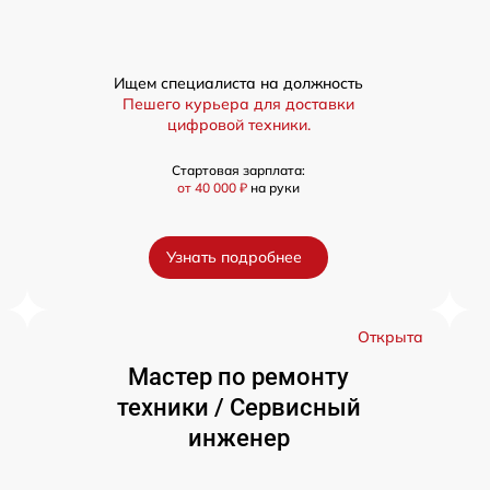
Ищем специалиста на должность
Пешего курьера для доставки
цифровой техники.
Стартовая зарплата:
от 40 000 ₽
на руки
Узнать подробнее
а
Открыта
Мастер по ремонту
техники / Сервисный
инженер