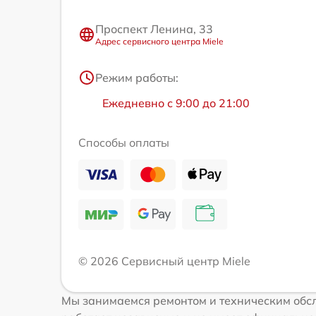
Проспект Ленина, 33
Адрес сервисного центра Miele
Режим работы:
Ежедневно с 9:00 до 21:00
Способы оплаты
© 2026 Сервисный центр Miele
Мы занимаемся ремонтом и техническим обсл