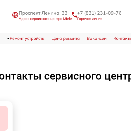
Проспект Ленина, 33
+7 (831) 231-09-76
Адрес сервисного центра Miele
Горячая линия
Ремонт устройств
Цена ремонта
Вакансии
Контакт
онтакты сервисного цент