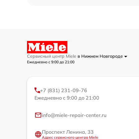
Сервисный центр Miele
в Нижнем Новгороде
Ежедневно с 9:00 до 21:00
+7 (831) 231-09-76
Ежедневно с 9:00 до 21:00
info@miele-repair-center.ru
Проспект Ленина, 33
Адрес сервисного центра Miele