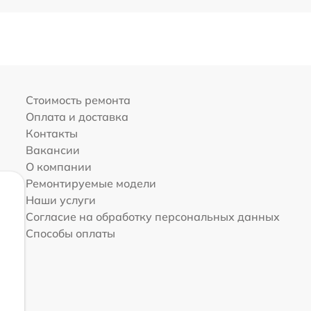
Стоимость ремонта
Оплата и доставка
Контакты
Вакансии
О компании
Ремонтируемые модели
Наши услуги
Согласие на обработку персональных данных
Способы оплаты