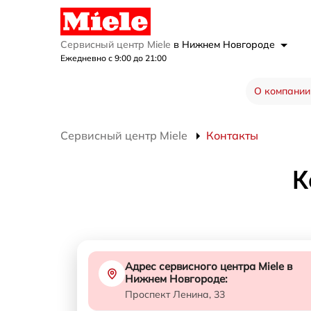
Сервисный центр Miele
в Нижнем Новгороде
Ежедневно с 9:00 до 21:00
О компании
Сервисный центр Miele
Контакты
К
Адрес сервисного центра Miele в
Нижнем Новгороде:
Проспект Ленина, 33