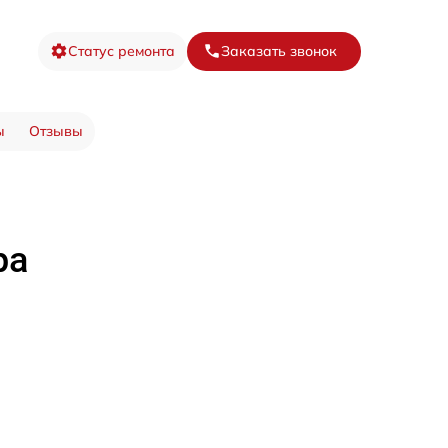
Статус ремонта
Заказать звонок
ы
Отзывы
ра