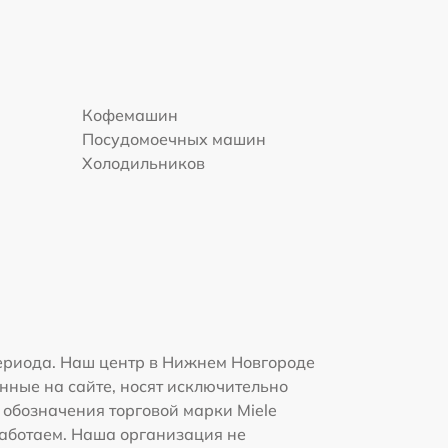
Кофемашин
Посудомоечных машин
Холодильников
ериода. Наш центр в Нижнем Новгороде
нные на сайте, носят исключительно
 обозначения торговой марки Miele
работаем. Наша организация не