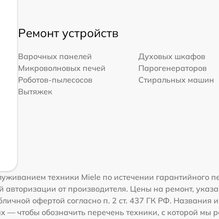
Ремонт устройств
Варочных панелей
Духовых шкафов
Микроволновых печей
Парогенераторов
Роботов-пылесосов
Стиральных машин
Вытяжек
уживанием техники Miele по истечении гарантийного п
 авторизации от производителя. Цены на ремонт, указа
личной офертой согласно п. 2 ст. 437 ГК РФ. Названия и
 — чтобы обозначить перечень техники, с которой мы 