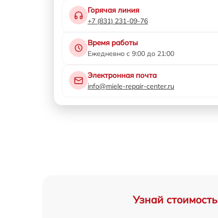
Горячая линия
+7 (831) 231-09-76
Время работы
Ежедневно с 9:00 до 21:00
Электронная почта
info@miele-repair-center.ru
Узнай стоимость