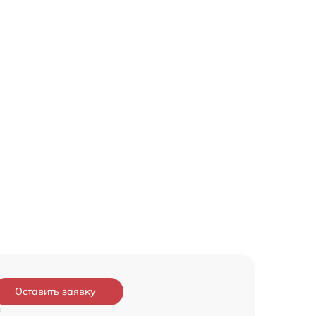
Оставить заявку
и