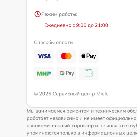
Режим работы:
Ежедневно с 9:00 до 21:00
Способы оплаты
© 2026 Сервисный центр Miele
Мы занимаемся ремонтом и техническим обсл
работает независимо и не имеет официальной
ознакомительный характер и не являются пуб
упоминаются только в информационных целях