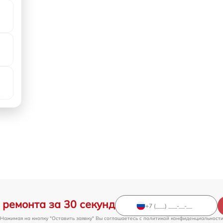
 ремонта за 30 секунд
Нажимая на кнопку "Оставить заявку" Вы соглашаетесь c
политикой конфиденциальност